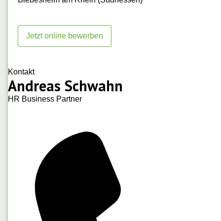
Jetzt online bewerben
Kontakt
Andreas Schwahn
HR Business Partner