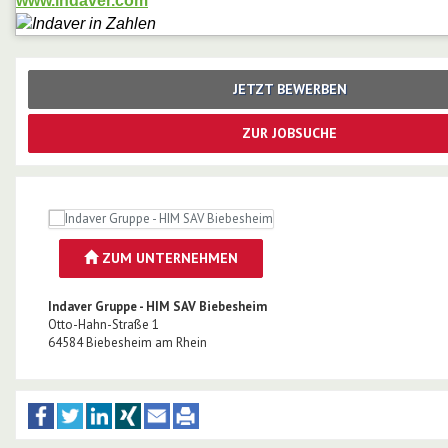
www.indaver.com
JETZT BEWERBEN
ZUR JOBSUCHE
ZUM UNTERNEHMEN
Indaver Gruppe - HIM SAV Biebesheim
Otto-Hahn-Straße 1
64584
Biebesheim am Rhein