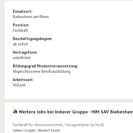
Einsatzort:
Biebesheim am Rhein
Position:
Fachkraft
Beschäftigungsbeginn:
ab sofort
Vertragsform:
unbefristet
Bildungsgrad Mindestvoraussetzung:
Abgeschlossene Berufsausbildung
Arbeitszeit:
Vollzeit
Weitere Jobs bei Indaver Gruppe - HIM SAV Biebeshe
Fachkraft für Abwassertechnik / Anlagenfahrer (w/m/d)
Indaver Gruppe - Standort Kassel