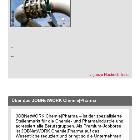
.
...
...
» ganze Nachricht lesen
Über das JOBNetWORK Chemie|Pharma
JOBNetWORK Chemie|Pharma – ist der spezialisierte
Stellenmarkt für die Chemie- und Pharmaindustrie und
adressiert alle Berufsgruppen. Als Premium-Jobbörse
ist JOBNetWORK Chemie|Pharma auf das
Wesentliche reduziert und bringt so die Unternehmen