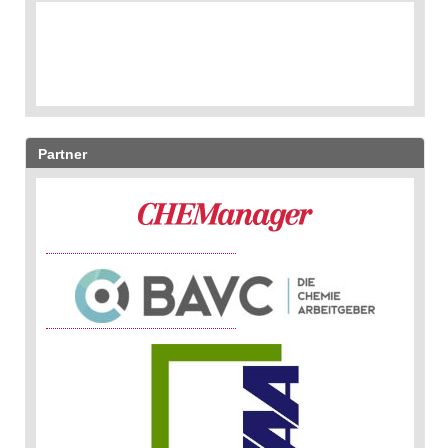
Partner