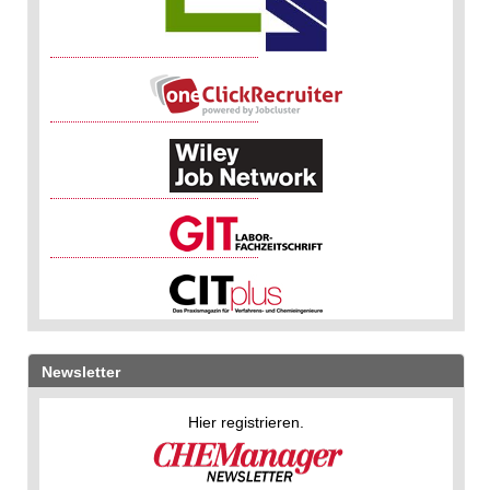
Newsletter
Hier registrieren.