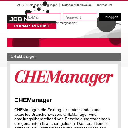
AGB / Nutzungsbedingungen
Datenschutzhinweise
Impressum
Einloggen
Registrieren
|
Passwort vergessen?
CHEManager
CHEManager
CHEManager, die Zeitung für umfassendes und
aktuelles Branchenwissen. CHEManager wird
abteilungsübergreifend von Entscheidungstragenden
der genannten Branchen gelesen. Das redaktionelle