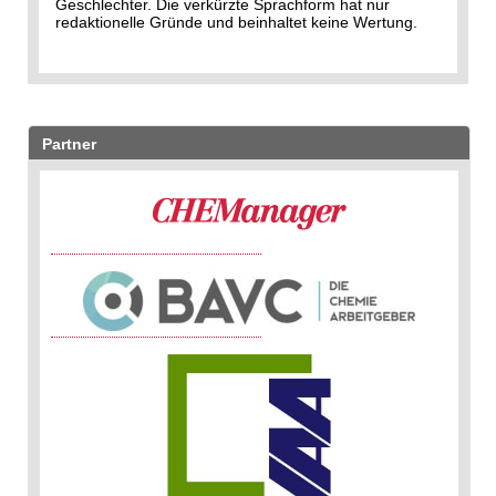
Geschlechter. Die verkürzte Sprachform hat nur
redaktionelle Gründe und beinhaltet keine Wertung.
Partner