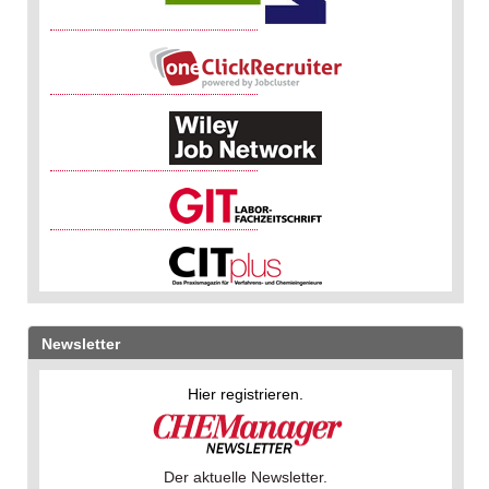
Newsletter
Hier registrieren.
Der aktuelle Newsletter.