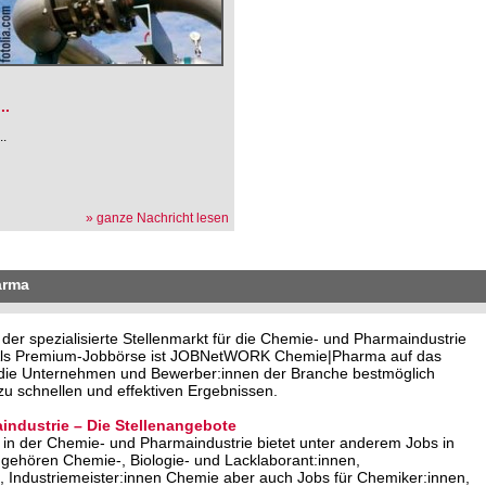
.
...
...
» ganze Nachricht lesen
arma
 spezialisierte Stellenmarkt für die Chemie- und Pharmaindustrie
. Als Premium-Jobbörse ist JOBNetWORK Chemie|Pharma auf das
o die Unternehmen und Bewerber:innen der Branche bestmöglich
u schnellen und effektiven Ergebnissen.
industrie – Die Stellenangebote
in der Chemie- und Pharmaindustrie bietet unter anderem Jobs in
 gehören Chemie-, Biologie- und Lacklaborant:innen,
 Industriemeister:innen Chemie aber auch Jobs für Chemiker:innen,