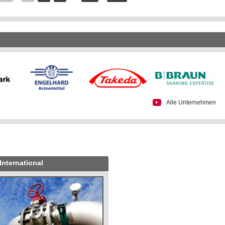
Alle Unternehmen
International