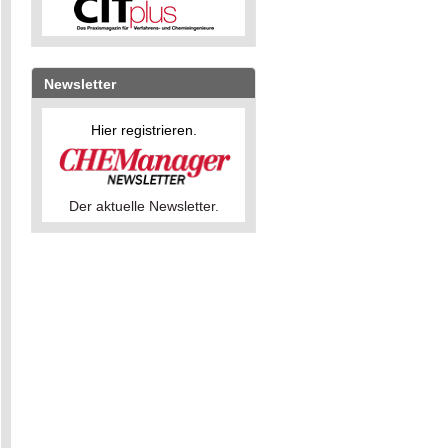
Newsletter
Hier registrieren.
Der aktuelle Newsletter.