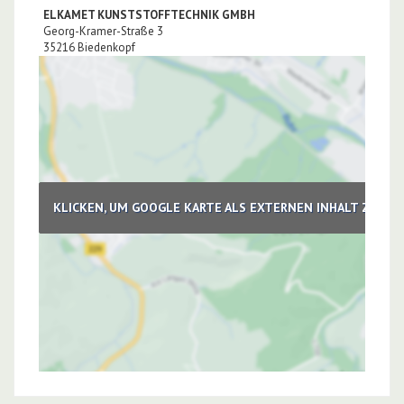
ELKAMET KUNSTSTOFFTECHNIK GMBH
Georg-Kramer-Straße 3
35216
Biedenkopf
KLICKEN, UM GOOGLE KARTE ALS EXTERNEN INHALT ZU LA