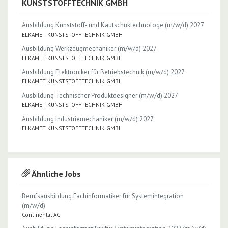
KUNSTSTOFFTECHNIK GMBH
Ausbildung Kunststoff- und Kautschuktechnologe (m/w/d) 2027
ELKAMET KUNSTSTOFFTECHNIK GMBH
Ausbildung Werkzeugmechaniker (m/w/d) 2027
ELKAMET KUNSTSTOFFTECHNIK GMBH
Ausbildung Elektroniker für Betriebstechnik (m/w/d) 2027
ELKAMET KUNSTSTOFFTECHNIK GMBH
Ausbildung Technischer Produktdesigner (m/w/d) 2027
ELKAMET KUNSTSTOFFTECHNIK GMBH
Ausbildung Industriemechaniker (m/w/d) 2027
ELKAMET KUNSTSTOFFTECHNIK GMBH
Ähnliche Jobs
Berufsausbildung Fachinformatiker für Systemintegration
(m/w/d)
Continental AG