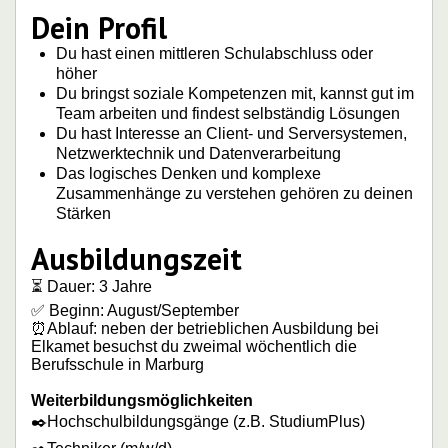
Dein Profil
Du hast einen mittleren Schulabschluss oder
höher
Du bringst soziale Kompetenzen mit, kannst gut im
Team arbeiten und findest selbständig Lösungen
Du hast Interesse an Client- und Serversystemen,
Netzwerktechnik und Datenverarbeitung
Das logisches Denken und komplexe
Zusammenhänge zu verstehen gehören zu deinen
Stärken
Ausbildungszeit
⏳ Dauer: 3 Jahre
✅ Beginn: August/September
⏰Ablauf: neben der betrieblichen Ausbildung bei
Elkamet besuchst du zweimal wöchentlich die
Berufsschule in Marburg
Weiterbildungsmöglichkeiten
✒️Hochschulbildungsgänge (z.B. StudiumPlus)