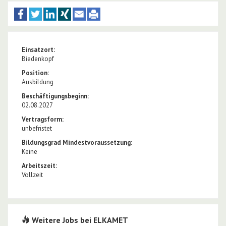
Einsatzort:
Biedenkopf
Position:
Ausbildung
Beschäftigungsbeginn:
02.08.2027
Vertragsform:
unbefristet
Bildungsgrad Mindestvoraussetzung:
Keine
Arbeitszeit:
Vollzeit
Weitere Jobs bei ELKAMET