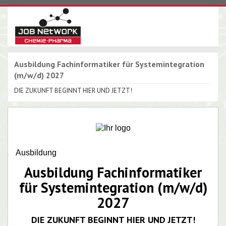
Ausbildung Fachinformatiker für Systemintegration
(m/w/d) 2027
DIE ZUKUNFT BEGINNT HIER UND JETZT!
Ausbildung
Ausbildung Fachinformatiker
für Systemintegration (m/w/d)
2027
DIE ZUKUNFT BEGINNT HIER UND JETZT!