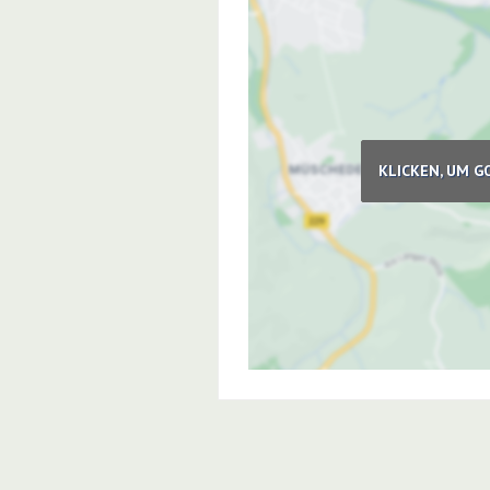
KLICKEN, UM G