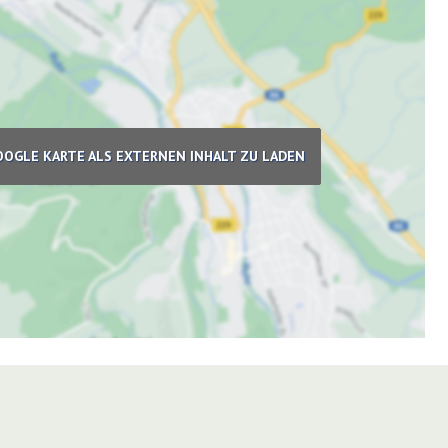
OOGLE KARTE ALS EXTERNEN INHALT ZU LADEN