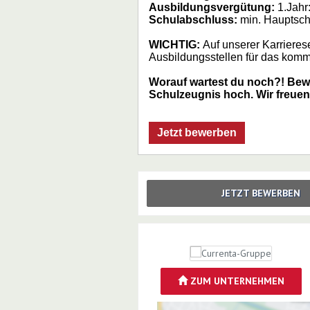
Ausbildungsvergütung:
1.Jahr:
Schulabschluss:
min. Hauptsch
WICHTIG:
Auf unserer Karrieres
Ausbildungsstellen für das kom
Worauf wartest du noch?! Bewir
Schulzeugnis hoch. Wir freuen
Jetzt bewerben
JETZT BEWERBEN
ZUM UNTERNEHMEN