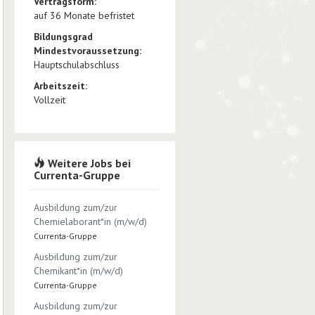
Vertragsform:
auf 36 Monate befristet
Bildungsgrad
Mindestvoraussetzung:
Hauptschulabschluss
Arbeitszeit:
Vollzeit
Weitere Jobs bei
Currenta-Gruppe
Ausbildung zum/zur
Chemielaborant*in (m/w/d)
Currenta-Gruppe
Ausbildung zum/zur
Chemikant*in (m/w/d)
Currenta-Gruppe
Ausbildung zum/zur