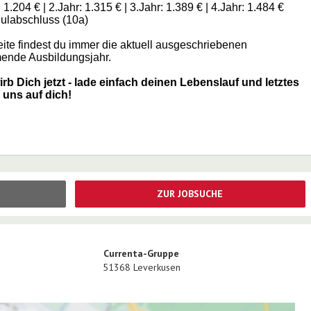
 1.204 € | 2.Jahr: 1.315 € | 3.Jahr: 1.389 € | 4.Jahr: 1.484 €
ulabschluss (10a)
eite findest du immer die aktuell ausgeschriebenen
mende Ausbildungsjahr.
b Dich jetzt - lade einfach deinen Lebenslauf und letztes
 uns auf dich!
ZUR JOBSUCHE
Currenta-Gruppe
51368
Leverkusen