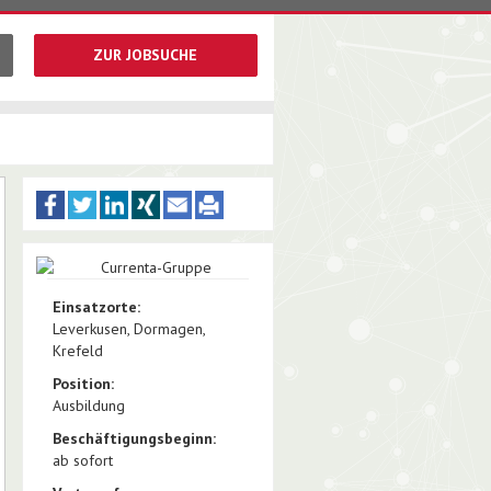
ZUR JOBSUCHE
Einsatzorte:
Leverkusen, Dormagen,
Krefeld
Position:
Ausbildung
Beschäftigungsbeginn:
ab sofort