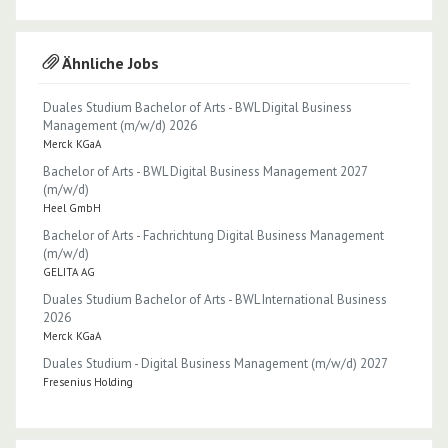
Ähnliche Jobs
Duales Studium Bachelor of Arts - BWL Digital Business
Management (m/w/d) 2026
Merck KGaA
Bachelor of Arts - BWL Digital Business Management 2027
(m/w/d)
Heel GmbH
Bachelor of Arts - Fachrichtung Digital Business Management
(m/w/d)
GELITA AG
Duales Studium Bachelor of Arts - BWL International Business
2026
Merck KGaA
Duales Studium - Digital Business Management (m/w/d) 2027
Fresenius Holding