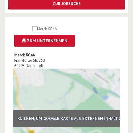
ZUR JOBSUCHE
ZUM UNTERNEHMEN
Merck KGaA
Frankfurter Str. 250
64293
Darmstadt
KLICKEN, UM GOOGLE KARTE ALS EXTERNEN INHALT ZU LA