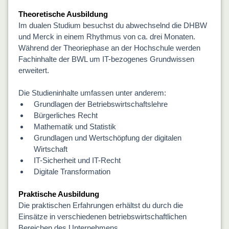
Theoretische Ausbildung
Im dualen Studium besuchst du abwechselnd die DHBW
und Merck in einem Rhythmus von ca. drei Monaten.
Während der Theoriephase an der Hochschule werden
Fachinhalte der BWL um IT-bezogenes Grundwissen
erweitert.
Die Studieninhalte umfassen unter anderem:
Grundlagen der Betriebswirtschaftslehre
Bürgerliches Recht
Mathematik und Statistik
Grundlagen und Wertschöpfung der digitalen
Wirtschaft
IT-Sicherheit und IT-Recht
Digitale Transformation
Praktische Ausbildung
Die praktischen Erfahrungen erhältst du durch die
Einsätze in verschiedenen betriebswirtschaftlichen
Bereichen des Unternehmens.