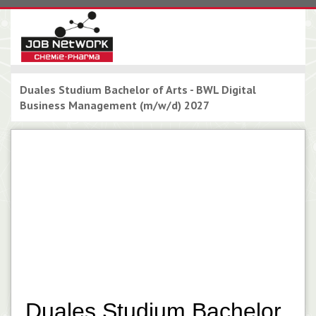
Duales Studium Bachelor of Arts - BWL Digital
Business Management (m/w/d) 2027
Duales Studium Bachelor