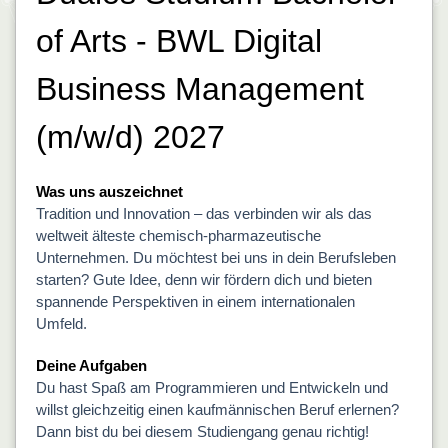
of Arts - BWL Digital
Business Management
(m/w/d) 2027
Was uns auszeichnet
Tradition und Innovation – das verbinden wir als das
weltweit älteste chemisch-pharmazeutische
Unternehmen. Du möchtest bei uns in dein Berufsleben
starten? Gute Idee, denn wir fördern dich und bieten
spannende Perspektiven in einem internationalen
Umfeld.
Deine Aufgaben
Du hast Spaß am Programmieren und Entwickeln und
willst gleichzeitig einen kaufmännischen Beruf erlernen?
Dann bist du bei diesem Studiengang genau richtig!