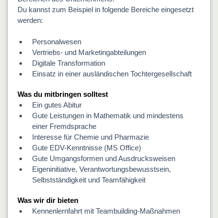
Du kannst zum Beispiel in folgende Bereiche eingesetzt
werden:
Personalwesen
Vertriebs- und Marketingabteilungen
Digitale Transformation
Einsatz in einer ausländischen Tochtergesellschaft
Was du mitbringen solltest
Ein gutes Abitur
Gute Leistungen in Mathematik und mindestens
einer Fremdsprache
Interesse für Chemie und Pharmazie
Gute EDV-Kenntnisse (MS Office)
Gute Umgangsformen und Ausdrucksweisen
Eigeninitiative, Verantwortungsbewusstsein,
Selbstständigkeit und Teamfähigkeit
Was wir dir bieten
Kennenlernfahrt mit Teambuilding-Maßnahmen