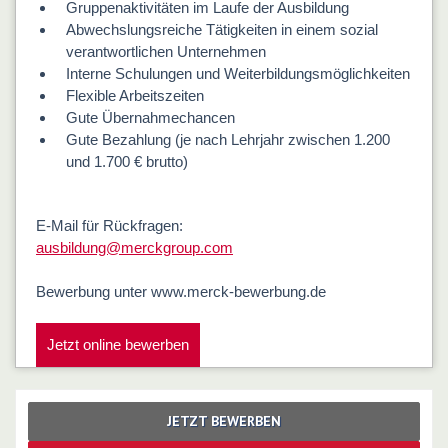
Gruppenaktivitäten im Laufe der Ausbildung
Abwechslungsreiche Tätigkeiten in einem sozial
verantwortlichen Unternehmen
Interne Schulungen und Weiterbildungsmöglichkeiten
Flexible Arbeitszeiten
Gute Übernahmechancen
Gute Bezahlung (je nach Lehrjahr zwischen 1.200
und 1.700 € brutto)
E-Mail für Rückfragen:
ausbildung@merckgroup.com
Bewerbung unter www.merck-bewerbung.de
Jetzt online bewerben
JETZT BEWERBEN