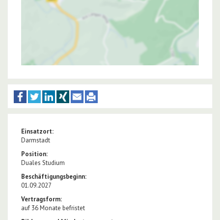
Einsatzort:
Darmstadt
Position:
Duales Studium
Beschäftigungsbeginn:
01.09.2027
Vertragsform:
auf 36 Monate befristet