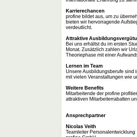
Karrierechancen
profine bildet aus, um zu übern
bieten wir hervorragende Aufsti
verdeutlicht.
Attraktive Ausbildungsvergüt
Bei uns erhältst du im ersten Stu
Monat. Zusätzlich zahlen wir Url
Theoriephase mit einer Aufwand
Lernen im Team
Unsere Ausbildungsberufe sind 
mit vielen Veranstaltungen wie 
Weitere Benefits
Mitarbeitende der profine profiti
attraktiven Mitarbeiterrabatten 
Ansprechpartner
Nicolas Veith
Teamleiter Personalentwicklung