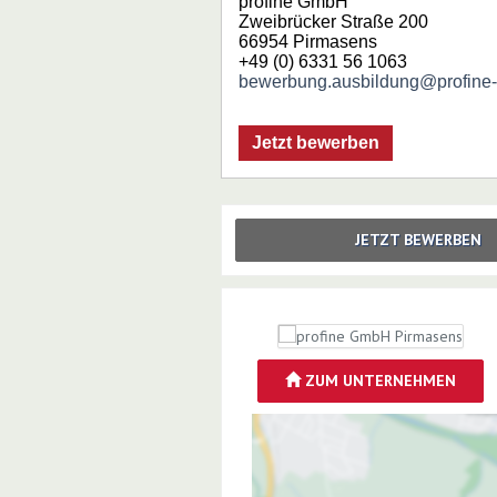
profine GmbH
Zweibrücker Straße 200
66954 Pirmasens
+49 (0) 6331 56 1063
bewerbung.ausbildung@profine
Jetzt bewerben
JETZT BEWERBEN
ZUM UNTERNEHMEN