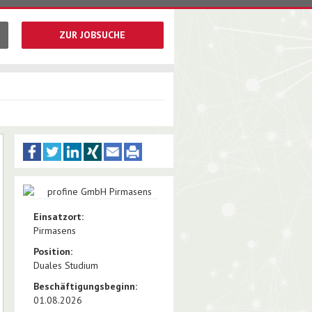
ZUR JOBSUCHE
Einsatzort:
Pirmasens
Position:
Duales Studium
Beschäftigungsbeginn:
01.08.2026