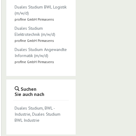
Duales Studium BWL Logistik
(m/w/d)
profine GmbH Pirmasens
Duales Studium
Elektrotechnik (m/w/d)
profine GmbH Pirmasens
Duales Studium Angewandte
Informatik (m/w/d)
profine GmbH Pirmasens
Suchen
Sie auch nach
Duales Studium
,
BWL -
Industrie
,
Duales Studium
BWL Industrie