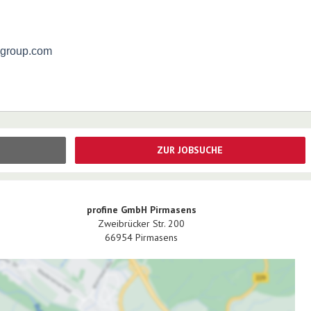
-group.com
ZUR JOBSUCHE
profine GmbH Pirmasens
Zweibrücker Str. 200
66954
Pirmasens