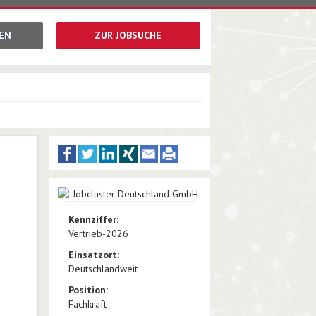
EN
ZUR JOBSUCHE
Kennziffer:
Vertrieb-2026
Einsatzort:
Deutschlandweit
Position:
Fachkraft