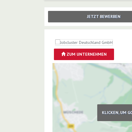
JETZT BEWERBEN
ZUM UNTERNEHMEN
KLICKEN, UM G