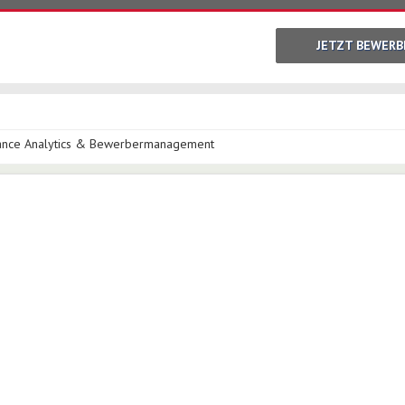
JETZT BEWERB
mance Analytics & Bewerbermanagement