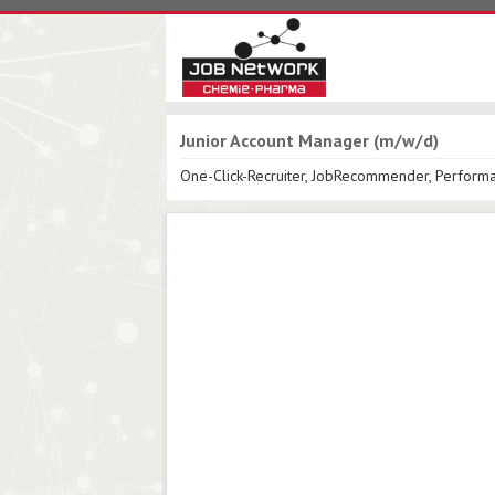
Junior Account Manager (m/w/d)
One-Click-Recruiter, JobRecommender, Perfor