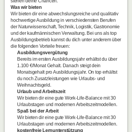
stehen deine Chancen.
Was wir bieten
Wir bieten dir eine abwechslungsreiche und qualitativ
hochwertige Ausbildung in verschiedensten Berufen
der Naturwissenschaft, Technik, Logistik, Gastronomie
und der kaufmännischen Verwaltung. Bei uns als top
Ausbildungsbetrieb kannst du dich unter anderem über
die folgenden Vorteile freuen:
Ausbildungsvergütung
Bereits im ersten Ausbildungsjahr erhältst du über
1.100 €/Monat Gehalt. Danach steigt dein
Monatsgehalt pro Ausbildungsjahr. On top erhältst
du noch Zusatzleistungen wie Urlaubs- und
Weihnachtsgeld.
Urlaub und Arbeitszeit
Wir bieten dir eine gute Work-Life-Balance mit 30
Urlaubstagen und modernen Arbeitszeitmodellen.
Spaß bei der Arbeit
Wir bieten dir eine gute Work-Life-Balance mit 30
Urlaubstagen und modernen Arbeitszeitmodellen.
kostenfreie Lernunterstützung