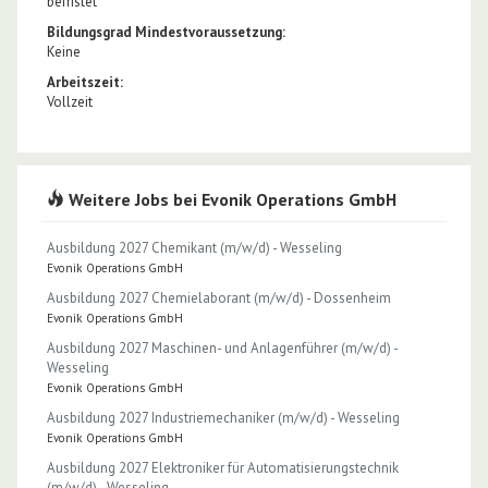
befristet
Bildungsgrad Mindestvoraussetzung:
Keine
Arbeitszeit:
Vollzeit
Weitere Jobs bei Evonik Operations GmbH
Ausbildung 2027 Chemikant (m/w/d) - Wesseling
Evonik Operations GmbH
Ausbildung 2027 Chemielaborant (m/w/d) - Dossenheim
Evonik Operations GmbH
Ausbildung 2027 Maschinen- und Anlagenführer (m/w/d) -
Wesseling
Evonik Operations GmbH
Ausbildung 2027 Industriemechaniker (m/w/d) - Wesseling
Evonik Operations GmbH
Ausbildung 2027 Elektroniker für Automatisierungstechnik
(m/w/d) - Wesseling