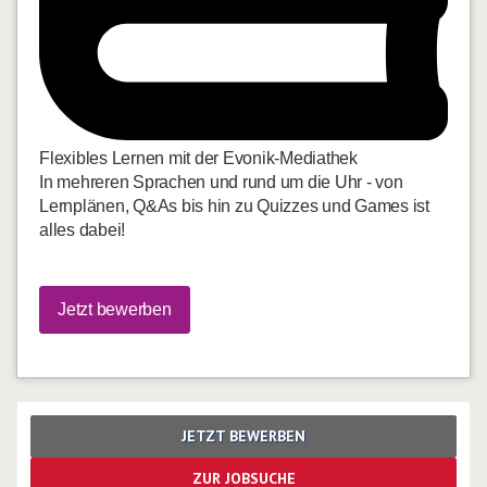
Flexibles Lernen mit der Evonik-Mediathek
In mehreren Sprachen und rund um die Uhr - von
Lernplänen, Q&As bis hin zu Quizzes und Games ist
alles dabei!
Jetzt bewerben
JETZT BEWERBEN
ZUR JOBSUCHE