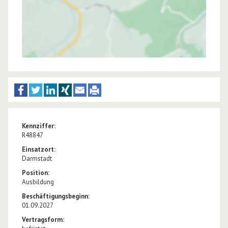
Kennziffer:
R48847
Einsatzort:
Darmstadt
Position:
Ausbildung
Beschäftigungsbeginn:
01.09.2027
Vertragsform: