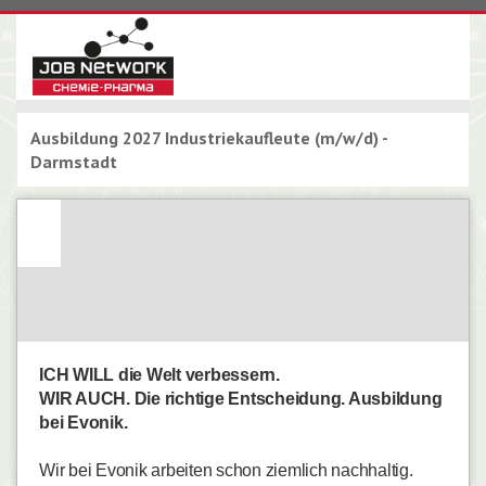
Ausbildung 2027 Industriekaufleute (m/w/d) -
Darmstadt
ICH WILL die Welt verbessern.
WIR AUCH. Die richtige Entscheidung. Ausbildung
bei Evonik.
Wir bei Evonik arbeiten schon ziemlich nachhaltig.