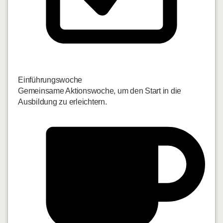
Einführungswoche
Gemeinsame Aktionswoche, um den Start in die
Ausbildung zu erleichtern.