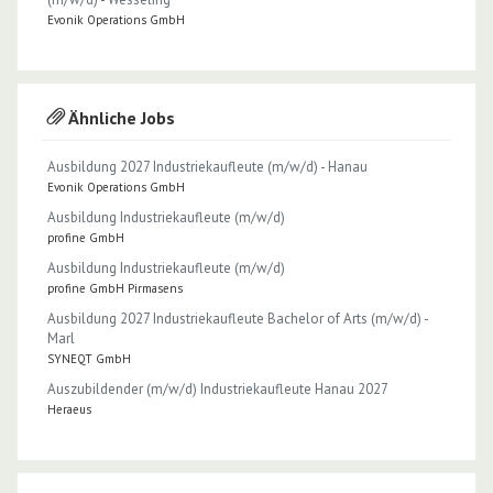
Evonik Operations GmbH
Ähnliche Jobs
Ausbildung 2027 Industriekaufleute (m/w/d) - Hanau
Evonik Operations GmbH
Ausbildung Industrie­kaufleute (m/w/d)
profine GmbH
Ausbildung Industrie­kaufleute (m/w/d)
profine GmbH Pirmasens
Ausbildung 2027 Industriekaufleute Bachelor of Arts (m/w/d) -
Marl
SYNEQT GmbH
Auszubildender (m/w/d) Industriekaufleute Hanau 2027
Heraeus