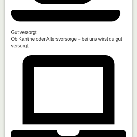
Gut versorgt
Ob Kantine oder Altersvorsorge – bei uns wirst du gut
versorgt.