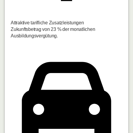
Attraktive tarifliche Zusatzleistungen
Zukunftsbetrag von 23 % der monatlichen
Ausbildungsvergütung.