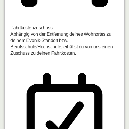
Fahrtkostenzuschuss
Abhängig von der Entfernung deines Wohnortes zu
deinem Evonik-Standort bzw.
Berufsschule/Hochschule, erhältst du von uns einen
Zuschuss zu deinen Fahrtkosten.