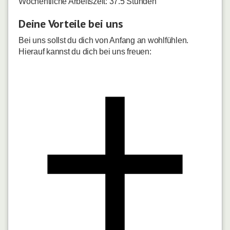
Wöchentliche Arbeitszeit: 37.5 Stunden
Deine Vorteile bei uns
Bei uns sollst du dich von Anfang an wohlfühlen.
Hierauf kannst du dich bei uns freuen: