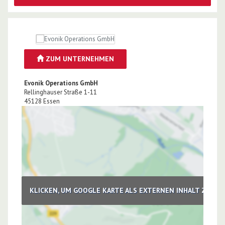
ZUM UNTERNEHMEN
Evonik Operations GmbH
Rellinghauser Straße 1-11
45128
Essen
KLICKEN, UM GOOGLE KARTE ALS EXTERNEN INHALT ZU LA