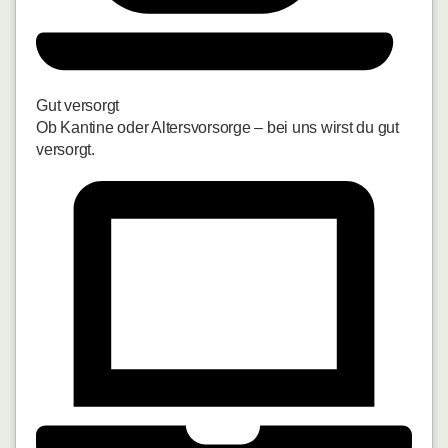
Gut versorgt
Ob Kantine oder Altersvorsorge – bei uns wirst du gut
versorgt.