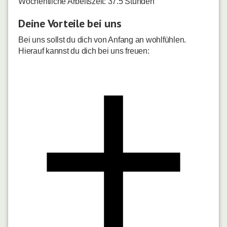
Wöchentliche Arbeitszeit: 37.5 Stunden
Deine Vorteile bei uns
Bei uns sollst du dich von Anfang an wohlfühlen.
Hierauf kannst du dich bei uns freuen: