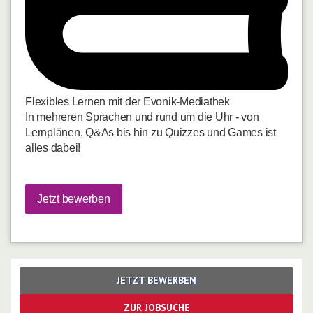
Flexibles Lernen mit der Evonik-Mediathek
In mehreren Sprachen und rund um die Uhr - von
Lernplänen, Q&As bis hin zu Quizzes und Games ist
alles dabei!
Jetzt bewerben
JETZT BEWERBEN
ZUR JOBSUCHE