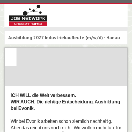
Ausbildung 2027 Industriekaufleute (m/w/d) - Hanau
ICH WILL die Welt verbessern.
WIR AUCH. Die richtige Entscheidung. Ausbildung
bei Evonik.
Wir bei Evonik arbeiten schon ziemlich nachhaltig.
Aber das reicht uns noch nicht. Wir wollen mehr tun: für