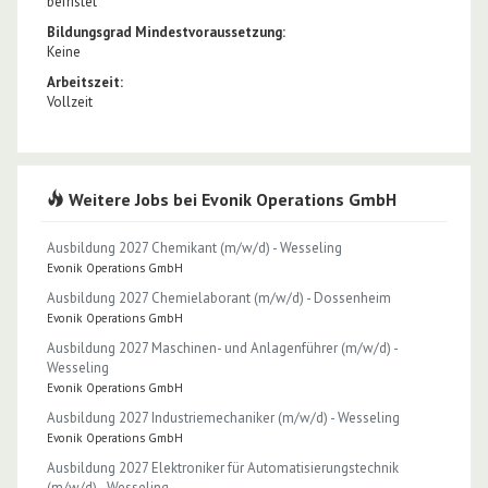
befristet
Bildungsgrad Mindestvoraussetzung:
Keine
Arbeitszeit:
Vollzeit
Weitere Jobs bei Evonik Operations GmbH
Ausbildung 2027 Chemikant (m/w/d) - Wesseling
Evonik Operations GmbH
Ausbildung 2027 Chemielaborant (m/w/d) - Dossenheim
Evonik Operations GmbH
Ausbildung 2027 Maschinen- und Anlagenführer (m/w/d) -
Wesseling
Evonik Operations GmbH
Ausbildung 2027 Industriemechaniker (m/w/d) - Wesseling
Evonik Operations GmbH
Ausbildung 2027 Elektroniker für Automatisierungstechnik
(m/w/d) - Wesseling