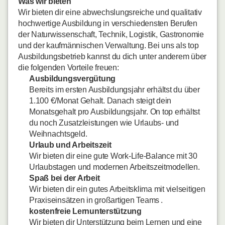
Was wir bieten
Wir bieten dir eine abwechslungsreiche und qualitativ
hochwertige Ausbildung in verschiedensten Berufen
der Naturwissenschaft, Technik, Logistik, Gastronomie
und der kaufmännischen Verwaltung. Bei uns als top
Ausbildungsbetrieb kannst du dich unter anderem über
die folgenden Vorteile freuen:
Ausbildungsvergütung
Bereits im ersten Ausbildungsjahr erhältst du über
1.100 €/Monat Gehalt. Danach steigt dein
Monatsgehalt pro Ausbildungsjahr. On top erhältst
du noch Zusatzleistungen wie Urlaubs- und
Weihnachtsgeld.
Urlaub und Arbeitszeit
Wir bieten dir eine gute Work-Life-Balance mit 30
Urlaubstagen und modernen Arbeitszeitmodellen.
Spaß bei der Arbeit
Wir bieten dir ein gutes Arbeitsklima mit vielseitigen
Praxiseinsätzen in großartigen Teams .
kostenfreie Lernunterstützung
Wir bieten dir Unterstützung beim Lernen und eine