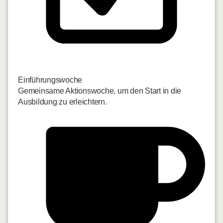
Einführungswoche
Gemeinsame Aktionswoche, um den Start in die
Ausbildung zu erleichtern.