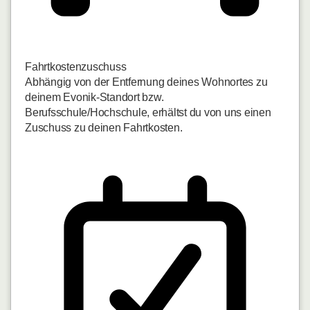
Fahrtkostenzuschuss
Abhängig von der Entfernung deines Wohnortes zu
deinem Evonik-Standort bzw.
Berufsschule/Hochschule, erhältst du von uns einen
Zuschuss zu deinen Fahrtkosten.