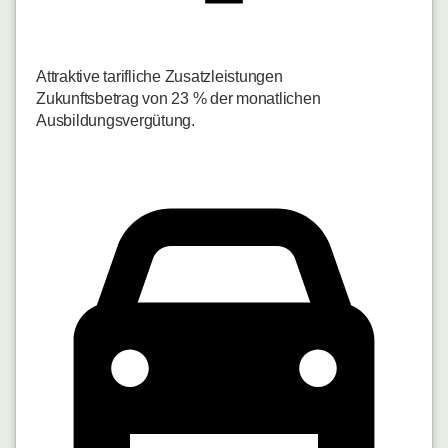
Attraktive tarifliche Zusatzleistungen
Zukunftsbetrag von 23 % der monatlichen
Ausbildungsvergütung.