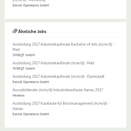
Evonik Operations GmbH
Ähnliche Jobs
Ausbildung 2027 Industriekaufleute Bachelor of Arts (m/w/d) -
Marl
SYNEQT GmbH
Ausbildung 2027 Industriekaufleute (m/w/d) - Marl
SYNEQT GmbH
Ausbildung 2027 Industriekaufleute (m/w/d) - Darmstadt
Evonik Operations GmbH
Auszubildender (m/w/d) Industriekaufleute Hanau 2027
Heraeus
Ausbildung 2027 Kaufleute für Büromanagement (m/w/d) -
Hanau
Evonik Operations GmbH