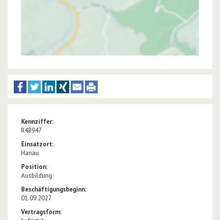
Kennziffer:
R48947
Einsatzort:
Hanau
Position:
Ausbildung
Beschäftigungsbeginn:
01.09.2027
Vertragsform: