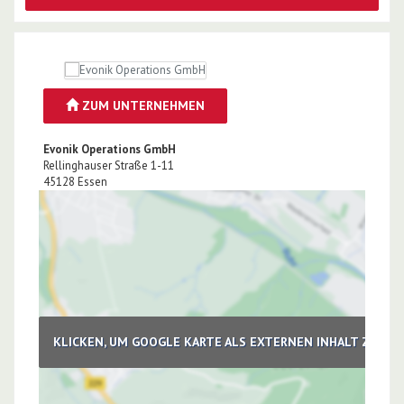
ZUM UNTERNEHMEN
Evonik Operations GmbH
Rellinghauser Straße 1-11
45128
Essen
KLICKEN, UM GOOGLE KARTE ALS EXTERNEN INHALT ZU LA