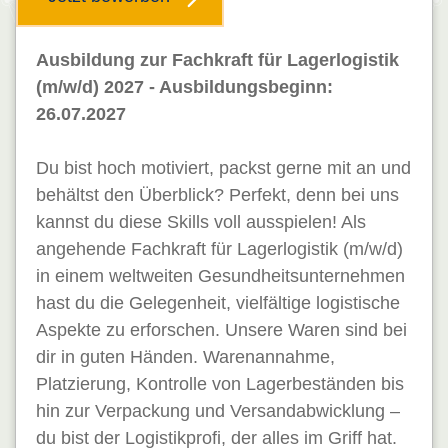
Ausbildung zur Fachkraft für Lagerlogistik
(m/w/d) 2027 - Ausbildungsbeginn:
26.07.2027
Du bist hoch motiviert, packst gerne mit an und
behältst den Überblick? Perfekt, denn bei uns
kannst du diese Skills voll ausspielen! Als
angehende Fachkraft für Lagerlogistik (m/w/d)
in einem weltweiten Gesundheitsunternehmen
hast du die Gelegenheit, vielfältige logistische
Aspekte zu erforschen. Unsere Waren sind bei
dir in guten Händen. Warenannahme,
Platzierung, Kontrolle von Lagerbeständen bis
hin zur Verpackung und Versandabwicklung –
du bist der Logistikprofi, der alles im Griff hat.