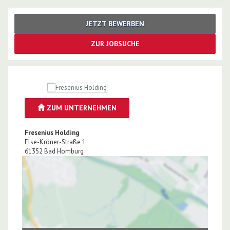
JETZT BEWERBEN
ZUR JOBSUCHE
ZUM UNTERNEHMEN
Fresenius Holding
Else-Kröner-Straße 1
61352
Bad Homburg