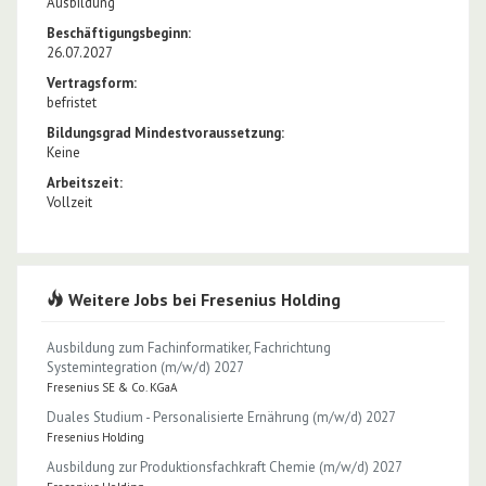
Ausbildung
Beschäftigungsbeginn:
26.07.2027
Vertragsform:
befristet
Bildungsgrad Mindestvoraussetzung:
Keine
Arbeitszeit:
Vollzeit
Weitere Jobs bei Fresenius Holding
Ausbildung zum Fachinformatiker, Fachrichtung
Systemintegration (m/w/d) 2027
Fresenius SE & Co. KGaA
Duales Studium - Personalisierte Ernährung (m/w/d) 2027
Fresenius Holding
Ausbildung zur Produktionsfachkraft Chemie (m/w/d) 2027