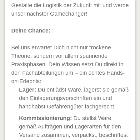
G
estalte die Logistik der Zukunft mit und werde
unser nächster Gamechanger!
Deine Chance:
Bei uns erwartet Dich nicht nur trockene
Theorie, sondern vor allem spannende
Praxisphasen. Dein Wissen setzt Du direkt in
den Fachabteilungen um – ein echtes Hands-
on-Erlebnis:
Lager:
Du entlädst Ware, lagerst sie gemäß
den Einlagerungsvorschriften ein und
handhabst Gefahrengüter fachgerecht.
Kommissionierung:
Du stellst Ware
gemäß Aufträgen und Lagerarten für den
Versand zusammen, verpackst, beschriftest