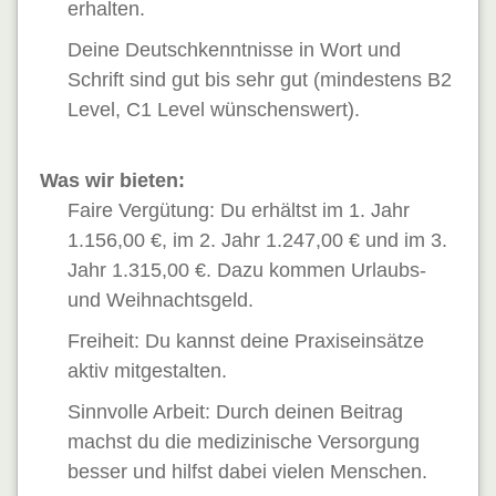
erhalten.
Deine
Deutschkenntnisse in Wort und
Schrift sind gut bis sehr gut (mindestens B2
Level, C1 Level wünschenswert).
Was wir bieten:
Faire Vergütung: Du erhältst im 1. Jahr
1.156,00 €, im 2. Jahr 1.247,00 € und im 3.
Jahr 1.315,00 €. Dazu kommen Urlaubs-
und Weihnachtsgeld. ​
Freiheit: Du kannst deine Praxiseinsätze
aktiv mitgestalten.
Sinnvolle Arbeit: Durch deinen Beitrag
machst du die medizinische Versorgung
besser und hilfst dabei vielen Menschen.