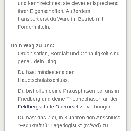
und kennzeichnest sie clever entsprechend
ihrer Eigenschaften
. Außerdem
transportierst du Ware im Betrieb mit
Fördermitteln.
Dein Weg zu uns:
Organisation, Sorgfalt und Genauigkeit sind
genau dein Ding.
Du hast mindestens den
Hauptschulabschluss.
Du bist offen deine Praxisphasen bei uns in
Friedberg und deine Theoriephase
n
an der
Feldbergschule Oberursel
zu verbringen.
Du hast das Ziel, in 3 Jahren den Abschluss
"Fachkraft für Lagerlogistik"
(m/w/d) zu