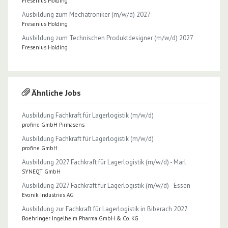
Fresenius Holding
Ausbildung zum Mechatroniker (m/w/d) 2027
Fresenius Holding
Ausbildung zum Technischen Produktdesigner (m/w/d) 2027
Fresenius Holding
Ähnliche Jobs
Ausbildung Fachkraft für Lagerlogistik (m/w/d)
profine GmbH Pirmasens
Ausbildung Fachkraft für Lagerlogistik (m/w/d)
profine GmbH
Ausbildung 2027 Fachkraft für Lagerlogistik (m/w/d) - Marl
SYNEQT GmbH
Ausbildung 2027 Fachkraft für Lagerlogistik (m/w/d) - Essen
Evonik Industries AG
Ausbildung zur Fachkraft für Lagerlogistik in Biberach 2027
Boehringer Ingelheim Pharma GmbH & Co. KG