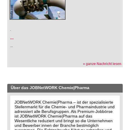
.
...
...
» ganze Nachricht lesen
Über das JOBNetWORK Chemie|Pharma
JOBNetWORK Chemie|Pharma – ist der spezialisierte
Stellenmarkt für die Chemie- und Pharmaindustrie und
adressiert alle Berufsgruppen. Als Premium-Jobbörse
ist JOBNetWORK Chemie|Pharma auf das
Wesentliche reduziert und bringt so die Unternehmen
und Bewerber:innen der Branche bestmöglich