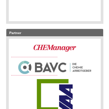
Partner