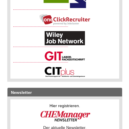
Newsletter
Hier registrieren.
Der aktuelle Newsletter.