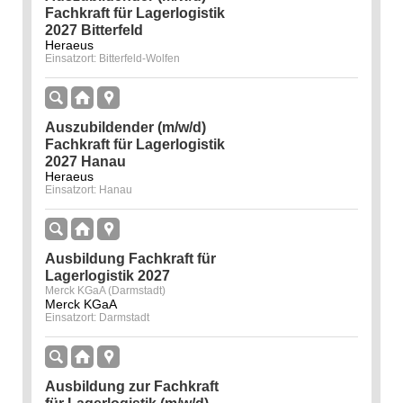
Fachkraft für Lagerlogistik
2027 Bitterfeld
Heraeus
Einsatzort: Bitterfeld-Wolfen
Auszubildender (m/w/d)
Fachkraft für Lagerlogistik
2027 Hanau
Heraeus
Einsatzort: Hanau
Ausbildung Fachkraft für
Lagerlogistik 2027
Merck KGaA (Darmstadt)
Merck KGaA
Einsatzort: Darmstadt
Ausbildung zur Fachkraft