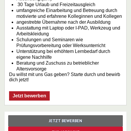
30 Tage Urlaub und Freizeitausgleich
umfangreiche Einarbeitung und Betreuung durch
motivierte und erfahrene Kolleginnen und Kollegen
angestrebte Übernahme nach der Ausbildung
Ausstattung mit Laptop oder I-PAD, Werkzeug und
Arbeitskleidung
Schulungen und Seminaren wie
Prüfungsvorbereitung oder Werksunterricht
Unterstützung bei erhöhtem Lernbedarf durch
eigene Nachhilfe
Beratung und Zuschuss zu betrieblicher
Altersvorsorge
Du willst mit uns Gas geben? Starte durch und bewirb
dich jetzt!
Jetzt bewerben
JETZT BEWERBEN