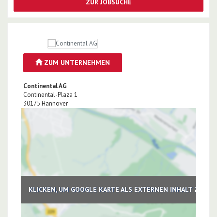
ZUR JOBSUCHE
ZUM UNTERNEHMEN
Continental AG
Continental-Plaza 1
30175
Hannover
KLICKEN, UM GOOGLE KARTE ALS EXTERNEN INHALT ZU LA