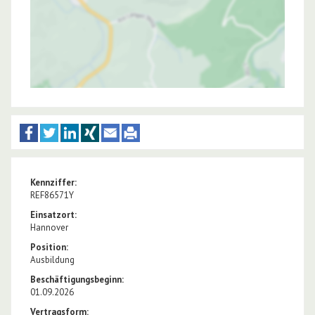
Kennziffer:
REF86571Y
Einsatzort:
Hannover
Position:
Ausbildung
Beschäftigungsbeginn:
01.09.2026
Vertragsform: