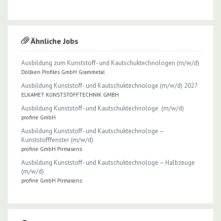
Ähnliche Jobs
Ausbildung zum Kunststoff- und Kautschuktechnologen (m/w/d)
Döllken Profiles GmbH Grammetal
Ausbildung Kunststoff- und Kautschuktechnologe (m/w/d) 2027
ELKAMET KUNSTSTOFFTECHNIK GMBH
Ausbildung Kunststoff- und Kautschuk­technologe (m/w/d)
profine GmbH
Ausbildung Kunststoff- und Kautschuk­technologe –
Kunststofffenster (m/w/d)
profine GmbH Pirmasens
Ausbildung Kunststoff- und Kautschuk­technologe – Halbzeuge
(m/w/d)
profine GmbH Pirmasens