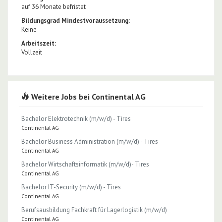
auf 36 Monate befristet
Bildungsgrad Mindestvoraussetzung:
Keine
Arbeitszeit:
Vollzeit
Weitere Jobs bei Continental AG
Bachelor Elektrotechnik (m/w/d) - Tires
Continental AG
Bachelor Business Administration (m/w/d) - Tires
Continental AG
Bachelor Wirtschaftsinformatik (m/w/d)- Tires
Continental AG
Bachelor IT-Security (m/w/d) - Tires
Continental AG
Berufsausbildung Fachkraft für Lagerlogistik (m/w/d)
Continental AG