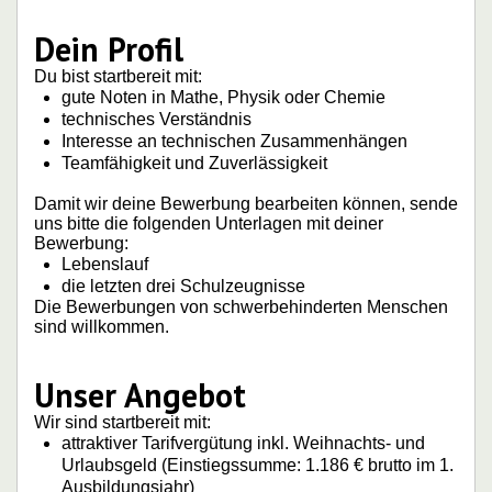
Dein Profil
Du bist startbereit mit:
gute Noten in Mathe, Physik oder Chemie
technisches Verständnis
Interesse an technischen Zusammenhängen
Teamfähigkeit und Zuverlässigkeit
Damit wir deine Bewerbung bearbeiten können, sende
uns bitte die folgenden Unterlagen mit deiner
Bewerbung:
Lebenslauf
die letzten drei Schulzeugnisse
Die Bewerbungen von schwerbehinderten Menschen
sind willkommen.
Unser Angebot
Wir sind startbereit mit:
attraktiver Tarifvergütung inkl. Weihnachts- und
Urlaubsgeld (Einstiegssumme: 1.186 € brutto im 1.
Ausbildungsjahr)