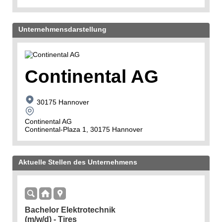
Unternehmensdarstellung
Continental AG
30175 Hannover
Continental AG
Continental-Plaza 1, 30175 Hannover
Aktuelle Stellen des Unternehmens
Bachelor Elektrotechnik
(m/w/d) - Tires