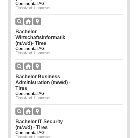
Continental AG
Einsatzort: Hannover
Bachelor
Wirtschaftsinformatik
(m/w/d)- Tires
Continental AG
Einsatzort: Hannover
Bachelor Business
Administration (m/w/d) -
Tires
Continental AG
Einsatzort: Hannover
Bachelor IT-Security
(m/w/d) - Tires
Continental AG
Einsatzort: Hannover