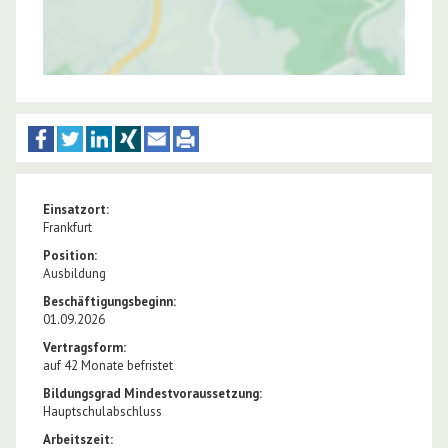
Einsatzort:
Frankfurt
Position:
Ausbildung
Beschäftigungsbeginn:
01.09.2026
Vertragsform:
auf 42 Monate befristet
Bildungsgrad Mindestvoraussetzung:
Hauptschulabschluss
Arbeitszeit: