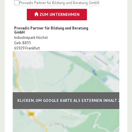
ZUM UNTERNEHMEN
Provadis Partner für Bildung und Beratung
GmbH
Industriepark Höchst
Geb. B835
65929
Frankfurt
KLICKEN, UM GOOGLE KARTE ALS EXTERNEN INHALT ZU LA