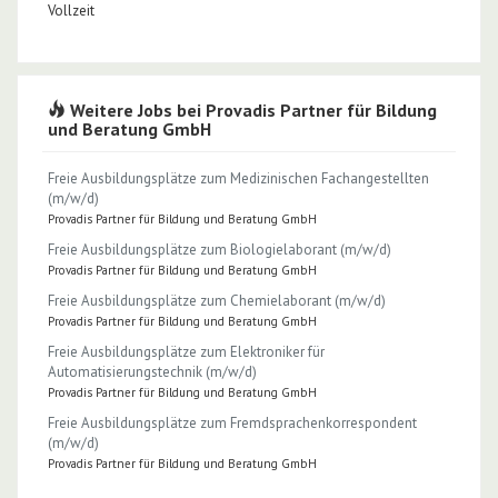
Vollzeit
Weitere Jobs bei Provadis Partner für Bildung
und Beratung GmbH
Freie Ausbildungsplätze zum Medizinischen Fachangestellten
(m/w/d)
Provadis Partner für Bildung und Beratung GmbH
Freie Ausbildungsplätze zum Biologielaborant (m/w/d)
Provadis Partner für Bildung und Beratung GmbH
Freie Ausbildungsplätze zum Chemielaborant (m/w/d)
Provadis Partner für Bildung und Beratung GmbH
Freie Ausbildungsplätze zum Elektroniker für
Automatisierungstechnik (m/w/d)
Provadis Partner für Bildung und Beratung GmbH
Freie Ausbildungsplätze zum Fremdsprachenkorrespondent
(m/w/d)
Provadis Partner für Bildung und Beratung GmbH