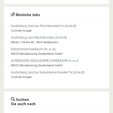
Ähnliche Jobs
Ausbildung zum/zur Mechatroniker*in (m/w/d)
Currenta-Gruppe
Ausbildung zum Mechatroniker (w/m/d)
Wacker Chemie AG - Werk Burghausen
Industriemechaniker/in (m-w-d)
INEOS Manufacturing Deutschland GmbH
AUSBILDUNG ANLAGENMECHANIKER/IN m-w-d
INEOS Manufacturing Deutschland GmbH
Ausbildung zum/zur Industriemechaniker*in (m/w/d)
Currenta-Gruppe
Suchen
Sie auch nach