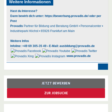
Weitere Informationen
Hast du Interesse?
Dann bewirb dich unter:
https://bewerbung.provadis.de/
oder per
Post
Provadis
Partner für Bildung und Beratung GmbH • Personalcenter •
Industriepark Höchst • 65926 Frankfurt am Main
Weitere Infos
Infoline: +49 69 305-35 49 • E-Mail:
ausbildung@provadis.de
www.provadis.de
JETZT BEWERBEN
ZUR JOBSUCHE