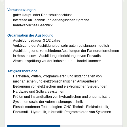
Voraussetzungen
guter Haupt- oder Realschulabschluss
Interesse an Technik und der englischen Sprache
handwerkliches Geschick
Organisation der Ausbildung
Ausbildungsdauer: 3 1/2 Jahre
Verkürzung der Ausbildung bei sehr guten Leistungen möglich
Ausbildungsorte: verschiedene Abteilungen der Partnerunternehmen
in Hessen sowie Ausbildungseinrichtungen von Provadis
Abschlussprüfung vor der Industrie- und Handelskammer
Tätigkeitsbereiche
Herstellen, Prüfen, Programmieren und Instandhalten von
mechanischen und elektromechanischen Anlagenteilen
Bedienung von elektrischen und elektronischen Steuerungen,
Hardware und Softwaresystemen
Prüfen und Instandhalten von hydraulischen und pneumatischen
Systemen sowie der Automatisierungstechnik
Einsatz moderner Technologien: CNC-Technik, Elektrotechnik,
Pneumatik, Hydraulik, Informatik, Programmieren von Systemen