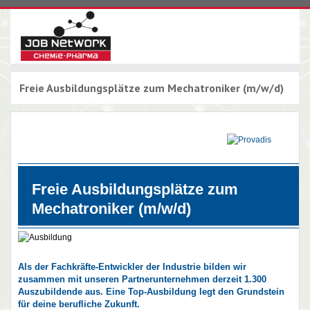
Freie Ausbildungsplätze zum Mechatroniker (m/w/d)
Freie Ausbildungsplätze zum
Mechatroniker (m/w/d)
Als der Fachkräfte-Entwickler der Industrie bilden wir
zusammen mit unseren Partnerunternehmen derzeit 1.300
Auszubildende aus. Eine Top-Ausbildung legt den Grundstein
für deine berufliche Zukunft.