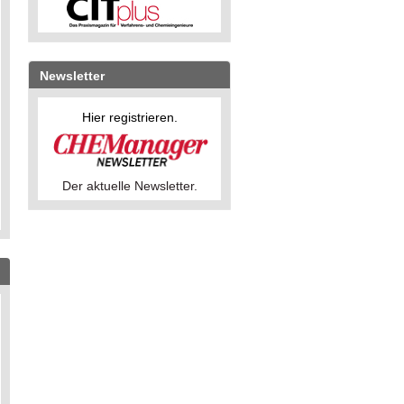
Newsletter
Hier registrieren.
Der aktuelle Newsletter.