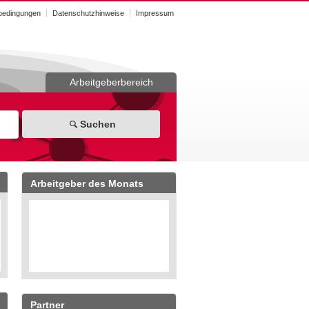
bedingungen
Datenschutzhinweise
Impressum
Arbeitgeberbereich
Suchen
Arbeitgeber des Monats
Partner