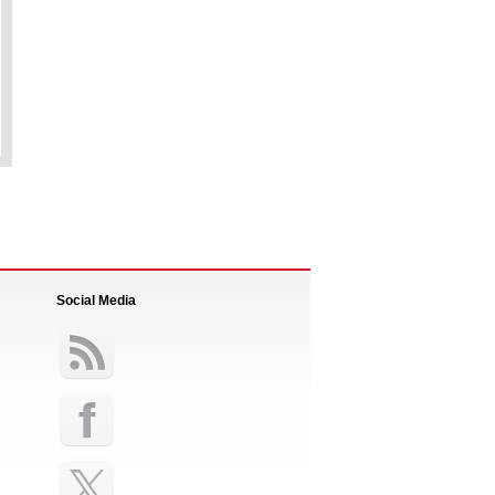
Social Media