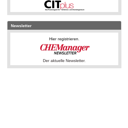
Newsletter
Hier registrieren.
Der aktuelle Newsletter.