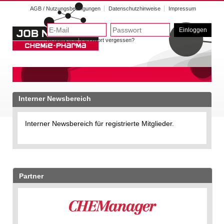
AGB / Nutzungsbedingungen
Datenschutzhinweise
Impressum
Einloggen
Registrieren
|
Passwort vergessen?
Interner Newsbereich
Interner Newsbereich für registrierte Mitglieder.
Partner