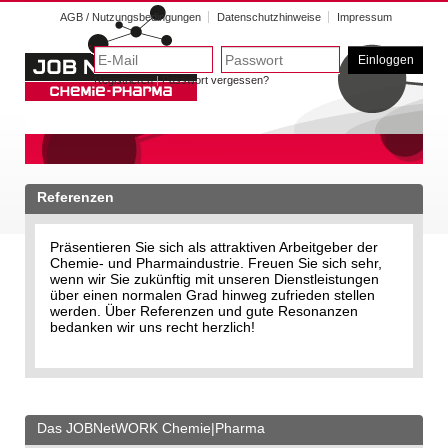
AGB / Nutzungsbedingungen
Datenschutzhinweise
Impressum
Einloggen
Registrieren
|
Passwort vergessen?
Referenzen
Präsentieren Sie sich als attraktiven Arbeitgeber der
Chemie- und Pharmaindustrie. Freuen Sie sich sehr,
wenn wir Sie zukünftig mit unseren Dienstleistungen
über einen normalen Grad hinweg zufrieden stellen
werden. Über Referenzen und gute Resonanzen
bedanken wir uns recht herzlich!
Das JOBNetWORK Chemie|Pharma