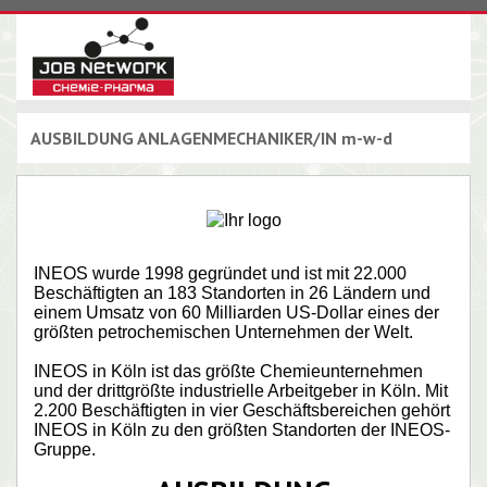
AUSBILDUNG ANLAGENMECHANIKER/IN m-w-d
INEOS wurde 1998 gegründet und ist mit 22.000
Beschäftigten an 183 Standorten in 26 Ländern und
einem Umsatz von 60 Milliarden US-Dollar eines der
größten petrochemischen Unternehmen der Welt.
INEOS in Köln ist das größte Chemieunternehmen
und der drittgrößte industrielle Arbeitgeber in Köln. Mit
2.200 Beschäftigten in vier Geschäftsbereichen gehört
INEOS in Köln zu den größten Standorten der INEOS-
Gruppe.