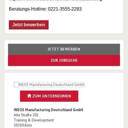
Beratungs-Hotline: 0221-3555-2283
Jetzt bewerben
JETZT BEWERBEN
ZUR JOBSUCHE
ZUM UNTERNEHMEN
INEOS Manufacturing Deutschland GmbH
Alte Straße 201
Training & Development
50769
Köln