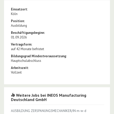
Einsatzort:
Köln
Position:
Ausbildung
Beschäftigungsbeginn:
01.09.2026
Vertragsform:
auf 42 Monate befristet
Bildungsgrad Mindestvoraussetzung:
Hauptschulabschluss
Arbeitszeit:
Vollzeit
Weitere Jobs bei INEOS Manufacturing
Deutschland GmbH
AUSBILDUNG ZERSPANUNGSMECHANIKER/IN m-w-d