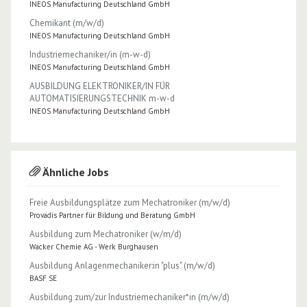
INEOS Manufacturing Deutschland GmbH
Chemikant (m/w/d)
INEOS Manufacturing Deutschland GmbH
Industriemechaniker/in (m-w-d)
INEOS Manufacturing Deutschland GmbH
AUSBILDUNG ELEKTRONIKER/IN FÜR
AUTOMATISIERUNGSTECHNIK m-w-d
INEOS Manufacturing Deutschland GmbH
Ähnliche Jobs
Freie Ausbildungsplätze zum Mechatroniker (m/w/d)
Provadis Partner für Bildung und Beratung GmbH
Ausbildung zum Mechatroniker (w/m/d)
Wacker Chemie AG - Werk Burghausen
Ausbildung Anlagenmechaniker:in "plus" (m/w/d)
BASF SE
Ausbildung zum/zur Industriemechaniker*in (m/w/d)