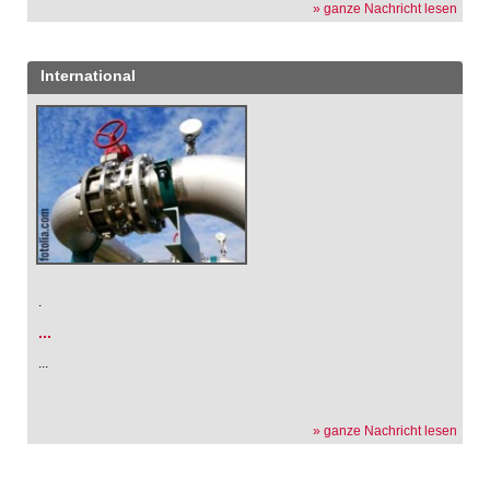
» ganze Nachricht lesen
International
.
...
...
» ganze Nachricht lesen