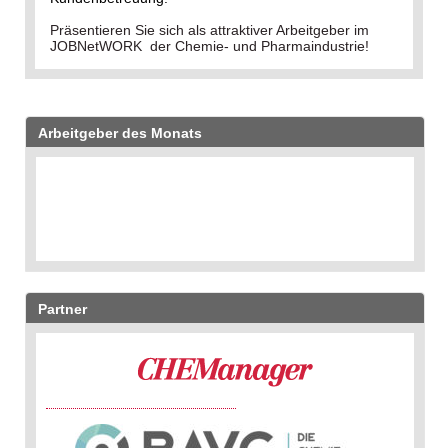
Präsentieren Sie sich als attraktiver Arbeitgeber im
JOBNetWORK der Chemie- und Pharmaindustrie!
Arbeitgeber des Monats
Partner