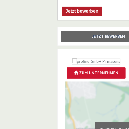
Jetzt bewerben
JETZT BEWERBEN
ZUM UNTERNEHMEN