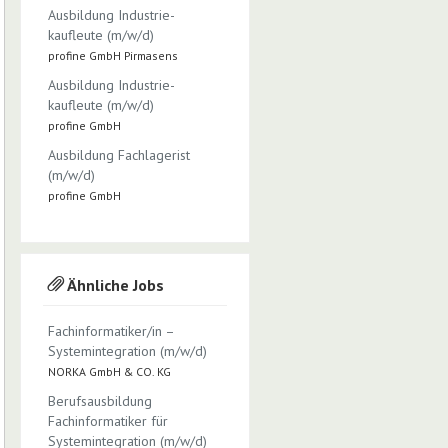
Ausbildung Industrie­
kaufleute (m/w/d)
profine GmbH Pirmasens
Ausbildung Industrie­
kaufleute (m/w/d)
profine GmbH
Ausbildung Fachlagerist
(m/w/d)
profine GmbH
Ähnliche Jobs
Fachinformatiker/in –
Systemintegration (m/w/d)
NORKA GmbH & CO. KG
Berufsausbildung
Fachinformatiker für
Systemintegration (m/w/d)