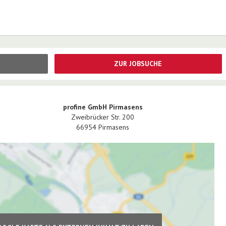
ZUR JOBSUCHE
profine GmbH Pirmasens
Zweibrücker Str. 200
66954
Pirmasens