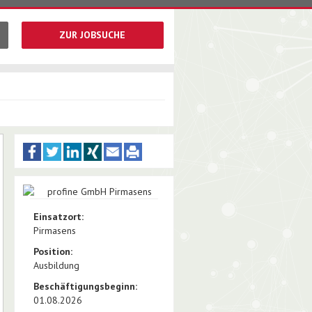
ZUR JOBSUCHE
Einsatzort:
Pirmasens
Position:
Ausbildung
Beschäftigungsbeginn:
01.08.2026