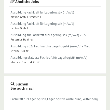
Ähnliche Jobs
Ausbildung Fachkraft für Lagerlogistik (m/w/d)
profine GmbH Pirmasens
Ausbildung Fachkraft für Lagerlogistik (m/w/d)
profine GmbH
Ausbildung zur Fachkraft für Lagerlogistik (m/w/d) 2027
Fresenius Holding
Ausbildung 2027 Fachkraft für Lagerlogistik (m/w/d) - Marl
SYNEQT GmbH
Ausbildungsplatz als Fachkraft für Lagerlogistik (m/w/d)
Mainsite GmbH & Co.KG
Suchen
Sie auch nach
Fachkraft für Lagerlogistik
,
Lagerlogistik
,
Ausbildung
,
Wittenberg