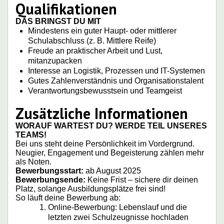
Qualifikationen
DAS BRINGST DU MIT
Mindestens ein guter Haupt- oder mittlerer
Schulabschluss (z. B. Mittlere Reife)
Freude an praktischer Arbeit und Lust,
mitanzupacken
Interesse an Logistik, Prozessen und IT-Systemen
Gutes Zahlenverständnis und Organisationstalent
Verantwortungsbewusstsein und Teamgeist
Zusätzliche Informationen
WORAUF WARTEST DU? WERDE TEIL UNSERES
TEAMS!
Bei uns steht deine Persönlichkeit im Vordergrund.
Neugier, Engagement und Begeisterung zählen mehr
als Noten.
Bewerbungsstart:
ab August 2025
Bewerbungsende:
Keine Frist – sichere dir deinen
Platz, solange Ausbildungsplätze frei sind!
So läuft deine Bewerbung ab:
Online-Bewerbung: Lebenslauf und die
letzten zwei Schulzeugnisse hochladen