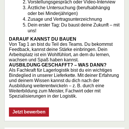
Vorstellungsgespräch oder Video-Interview
Ärztliche Untersuchung (berufsabhängig
oder bei Minderjährigen)
Zusage und Vertragsunterzeichnung
Dein erster Tag: Du baust deine Zukunft – mit
uns!
DARAUF KANNST DU BAUEN
Von Tag 1 an bist du Teil des Teams. Du bekommst
Feedback, kannst deine Stärke einbringen. Dein
Arbeitsplatz ist ein Wohlfühlort, an dem du lernen,
wachsen und Spaß haben kannst.
AUSBILDUNG GESCHAFFT? – WAS DANN?
Als Fachkraft für Lagerlogistik bist du ein wichtiges
Bindeglied in unserer Lieferkette. Mit deiner Erfahrung
und deinem Wissen kannst du dich nach der
Ausbildung weiterentwickeln – z. B. durch eine
Weiterbildung zum Meister, Fachwirt oder mit
Spezialisierungen in der Logistik.
Jetzt bewerben