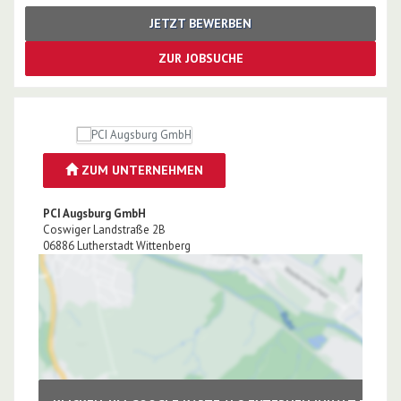
JETZT BEWERBEN
ZUR JOBSUCHE
ZUM UNTERNEHMEN
PCI Augsburg GmbH
Coswiger Landstraße 2B
06886
Lutherstadt Wittenberg