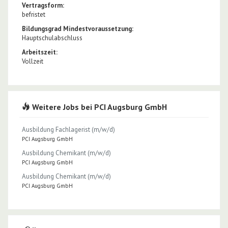
Vertragsform:
befristet
Bildungsgrad Mindestvoraussetzung:
Hauptschulabschluss
Arbeitszeit:
Vollzeit
Weitere Jobs bei PCI Augsburg GmbH
Ausbildung Fachlagerist (m/w/d)
PCI Augsburg GmbH
Ausbildung Chemikant (m/w/d)
PCI Augsburg GmbH
Ausbildung Chemikant (m/w/d)
PCI Augsburg GmbH