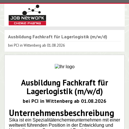
Ausbildung Fachkraft für Lagerlogistik (m/w/d)
bei PCI in Wittenberg ab 01.08.2026
Ausbildung Fachkraft für
Lagerlogistik (m/w/d)
bei PCI in Wittenberg ab 01.08.2026
Unternehmensbeschreibung
Sika ist ein Spezialitätenchemieunternehmen mit einer
weltweit führenden Position in der Entwicklung und