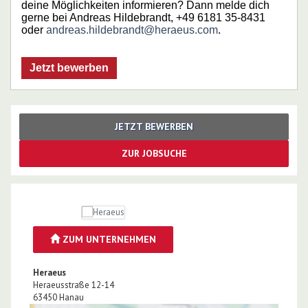
deine Möglichkeiten informieren? Dann melde dich
gerne bei Andreas Hildebrandt, +49 6181 35-8431
oder
andreas.hildebrandt@heraeus.com
.
Jetzt bewerben
JETZT BEWERBEN
ZUR JOBSUCHE
ZUM UNTERNEHMEN
Heraeus
Heraeusstraße 12-14
63450
Hanau