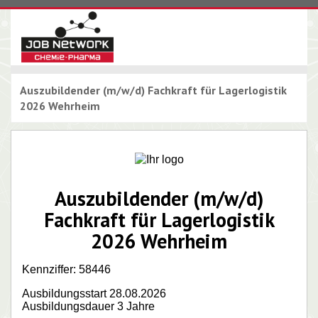
Auszubildender (m/w/d) Fachkraft für Lagerlogistik
2026 Wehrheim
Auszubildender (m/w/d)
Fachkraft für Lagerlogistik
2026 Wehrheim
Kennziffer: 58446
Ausbildungsstart 28.08.2026
Ausbildungsdauer 3 Jahre