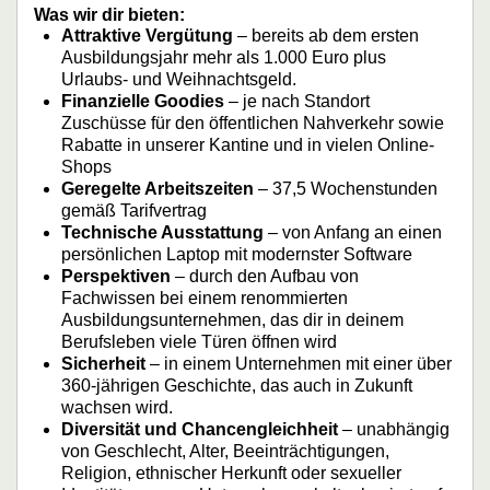
Was wir dir bieten:
Attraktive Vergütung
– bereits ab dem ersten
Ausbildungsjahr mehr als 1.000 Euro plus
Urlaubs- und Weihnachtsgeld.
Finanzielle Goodies
– je nach Standort
Zuschüsse für den öffentlichen Nahverkehr sowie
Rabatte in unserer Kantine und in vielen Online-
Shops
Geregelte Arbeitszeiten
– 37,5 Wochenstunden
gemäß Tarifvertrag
Technische Ausstattung
– von Anfang an einen
persönlichen Laptop mit modernster Software
Perspektiven
– durch den Aufbau von
Fachwissen bei einem renommierten
Ausbildungsunternehmen, das dir in deinem
Berufsleben viele Türen öffnen wird
Sicherheit
– in einem Unternehmen mit einer über
360-jährigen Geschichte, das auch in Zukunft
wachsen wird.
Diversität und Chancengleichheit
– unabhängig
von Geschlecht, Alter, Beeinträchtigungen,
Religion, ethnischer Herkunft oder sexueller