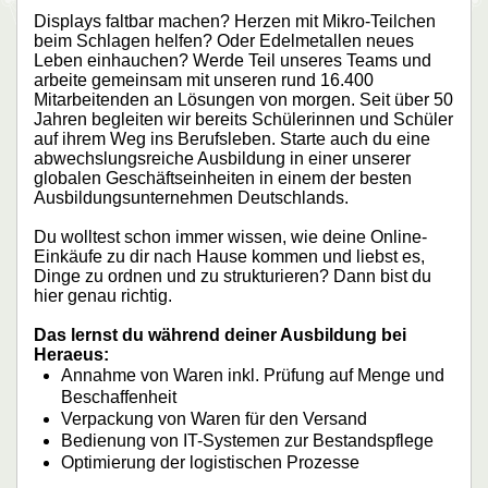
Displays faltbar machen? Herzen mit Mikro-Teilchen
beim Schlagen helfen? Oder Edelmetallen neues
Leben einhauchen? Werde Teil unseres Teams und
arbeite gemeinsam mit unseren rund 16.400
Mitarbeitenden an Lösungen von morgen. Seit über 50
Jahren begleiten wir bereits Schülerinnen und Schüler
auf ihrem Weg ins Berufsleben. Starte auch du eine
abwechslungsreiche Ausbildung in einer unserer
globalen Geschäftseinheiten in einem der besten
Ausbildungsunternehmen Deutschlands.
Du wolltest schon immer wissen, wie deine Online-
Einkäufe zu dir nach Hause kommen und liebst es,
Dinge zu ordnen und zu strukturieren? Dann bist du
hier genau richtig.
Das lernst du während deiner Ausbildung bei
Heraeus:
Annahme von Waren inkl. Prüfung auf Menge und
Beschaffenheit
Verpackung von Waren für den Versand
Bedienung von IT-Systemen zur Bestandspflege
Optimierung der logistischen Prozesse