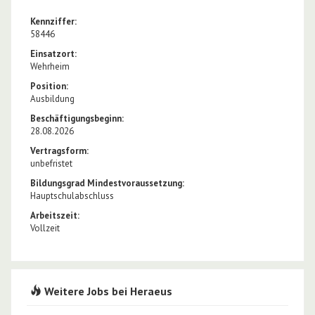
Kennziffer:
58446
Einsatzort:
Wehrheim
Position:
Ausbildung
Beschäftigungsbeginn:
28.08.2026
Vertragsform:
unbefristet
Bildungsgrad Mindestvoraussetzung:
Hauptschulabschluss
Arbeitszeit:
Vollzeit
Weitere Jobs bei Heraeus