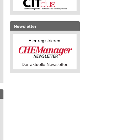
Newsletter
Hier registrieren.
Der aktuelle Newsletter.