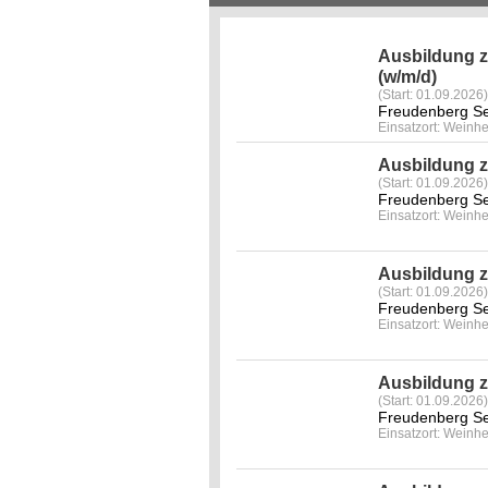
Ausbildung z
(w/m/d)
(Start: 01.09.2026)
Freudenberg Se
Einsatzort: Weinh
Ausbildung z
(Start: 01.09.2026)
Freudenberg Se
Einsatzort: Weinh
Ausbildung z
(Start: 01.09.2026)
Freudenberg Se
Einsatzort: Weinh
Ausbildung 
(Start: 01.09.2026)
Freudenberg Se
Einsatzort: Weinh