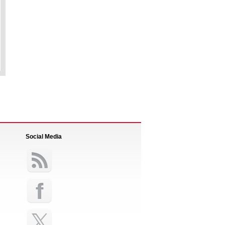
Social Media