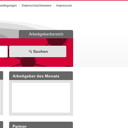
bedingungen
Datenschutzhinweise
Impressum
Arbeitgeberbereich
Suchen
Arbeitgeber des Monats
Partner