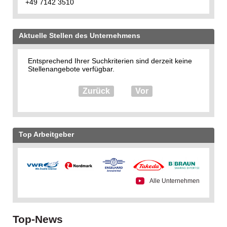
+49 7142 3510
Aktuelle Stellen des Unternehmens
Entsprechend Ihrer Suchkriterien sind derzeit keine
Stellenangebote verfügbar.
Zurück
Vor
Top Arbeitgeber
Alle Unternehmen
Top-News