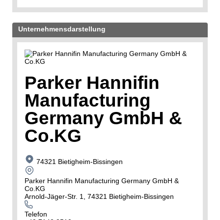
Unternehmensdarstellung
Parker Hannifin
Manufacturing
Germany GmbH &
Co.KG
74321 Bietigheim-Bissingen
Parker Hannifin Manufacturing Germany GmbH &
Co.KG
Arnold-Jäger-Str. 1, 74321 Bietigheim-Bissingen
Telefon