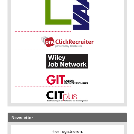
Newsletter
Hier registrieren.