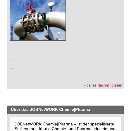
.
...
...
» ganze Nachricht lesen
Über das JOBNetWORK Chemie|Pharma
JOBNetWORK Chemie|Pharma – ist der spezialisierte
Stellenmarkt für die Chemie- und Pharmaindustrie und