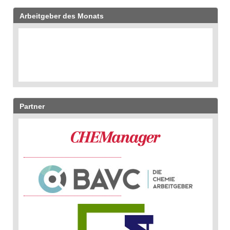
Arbeitgeber des Monats
Partner