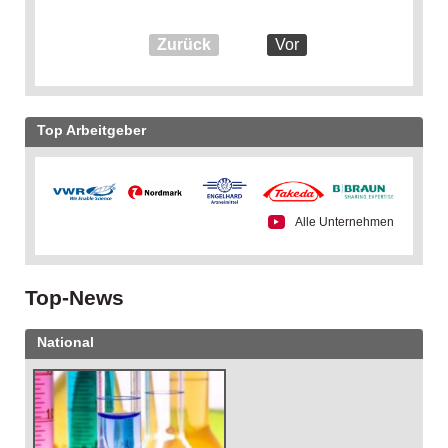
Zurück
Vor
Top Arbeitgeber
Alle Unternehmen
Top-News
National