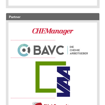
Partner