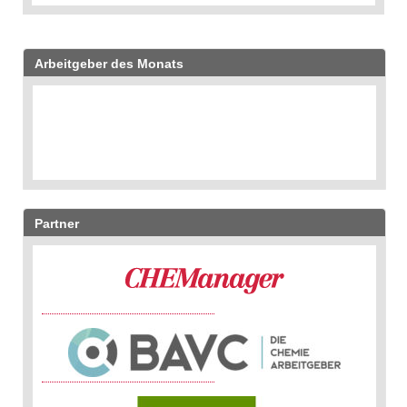
Arbeitgeber des Monats
Partner