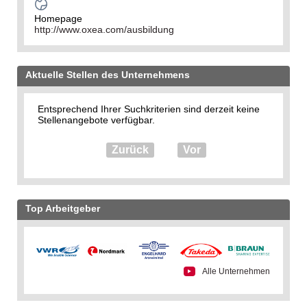
Homepage
http://www.oxea.com/ausbildung
Aktuelle Stellen des Unternehmens
Entsprechend Ihrer Suchkriterien sind derzeit keine
Stellenangebote verfügbar.
Zurück
Vor
Top Arbeitgeber
Alle Unternehmen