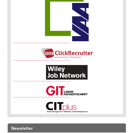
Newsletter