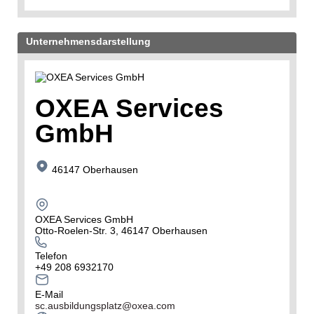
Unternehmensdarstellung
OXEA Services
GmbH
46147 Oberhausen
OXEA Services GmbH
Otto-Roelen-Str. 3, 46147 Oberhausen
Telefon
+49 208 6932170
E-Mail
sc.ausbildungsplatz@oxea.com