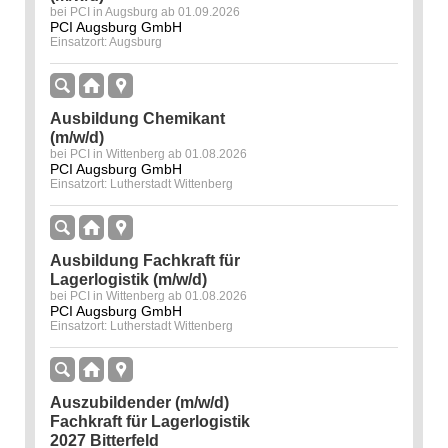
bei PCI in Augsburg ab 01.09.2026
PCI Augsburg GmbH
Einsatzort: Augsburg
Ausbildung Chemikant
(m/w/d)
bei PCI in Wittenberg ab 01.08.2026
PCI Augsburg GmbH
Einsatzort: Lutherstadt Wittenberg
Ausbildung Fachkraft für
Lagerlogistik (m/w/d)
bei PCI in Wittenberg ab 01.08.2026
PCI Augsburg GmbH
Einsatzort: Lutherstadt Wittenberg
Auszubildender (m/w/d)
Fachkraft für Lagerlogistik
2027 Bitterfeld