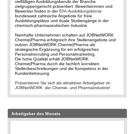
vielfältigen Ausbildungsberufe der Branche
zielgruppengerecht präsentiert. Bewerberinnen und
Bewerber finden in der
ElVi-Ausbildungsbörse
bundesweit zahlreiche Angebote für freie
Ausbildungsplätze und duale Studiengänge in der
chemisch-pharmazeutischen Industrie.
Namhafte Unternehmen schalten auf JOBNetWORK
Chemie|Pharma erfolgreich ihre Stellenangebote und
nutzen JOBNetWORK Chemie|Pharma als
strategische Ergänzung für ein erfolgreiches
Personalrecruiting und Personalmarketing.
Die hohe Qualität erhält JOBNetWORK
Chemie|Pharma durch die fachlich korrekten
Stellenbeschreibungen und die Kompetenz in der
Kundenbetreuung.
Präsentieren Sie sich als attraktiver Arbeitgeber im
JOBNetWORK der Chemie- und Pharmaindustrie!
Arbeitgeber des Monats