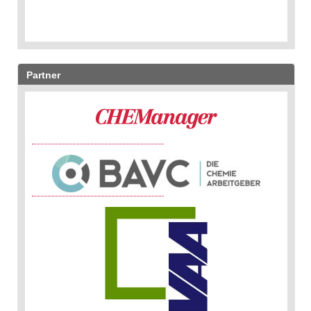
Partner