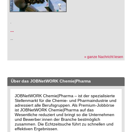
.
...
...
» ganze Nachricht lesen
Über das JOBNetWORK Chemie|Pharma
JOBNetWORK Chemie|Pharma – ist der spezialisierte
Stellenmarkt für die Chemie- und Pharmaindustrie und
adressiert alle Berufsgruppen. Als Premium-Jobbörse
ist JOBNetWORK Chemie|Pharma auf das
Wesentliche reduziert und bringt so die Unternehmen
und Bewerber:innen der Branche bestmöglich
zusammen. Die Echtzeitsuche führt zu schnellen und
effektiven Ergebnissen.