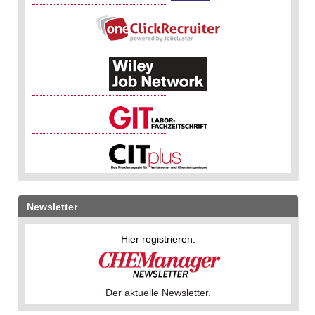
Newsletter
Hier registrieren.
Der aktuelle Newsletter.