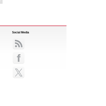
Social Media