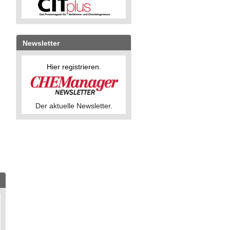
Newsletter
Hier registrieren.
Der aktuelle Newsletter.