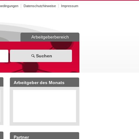
bedingungen
Datenschutzhinweise
Impressum
Arbeitgeberbereich
Suchen
Arbeitgeber des Monats
Partner