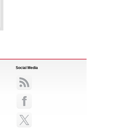
Social Media