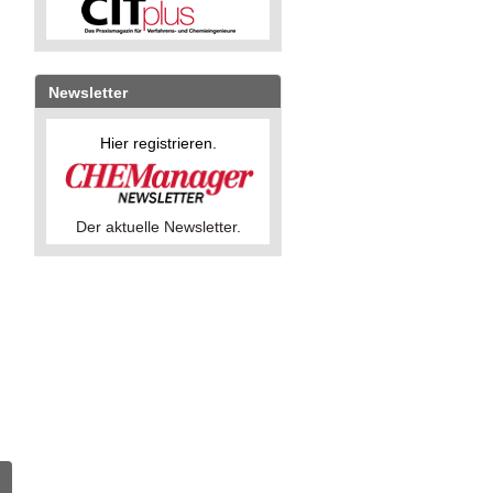
Newsletter
Hier registrieren.
Der aktuelle Newsletter.