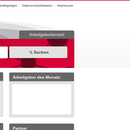
bedingungen
Datenschutzhinweise
Impressum
Arbeitgeberbereich
Suchen
Arbeitgeber des Monats
Partner