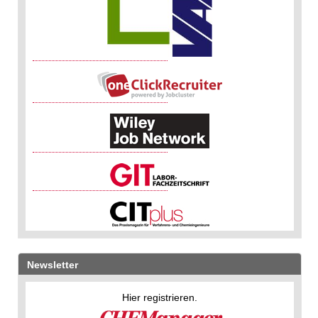
Newsletter
Hier registrieren.