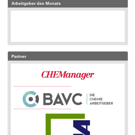
Arbeitgeber des Monats
Partner