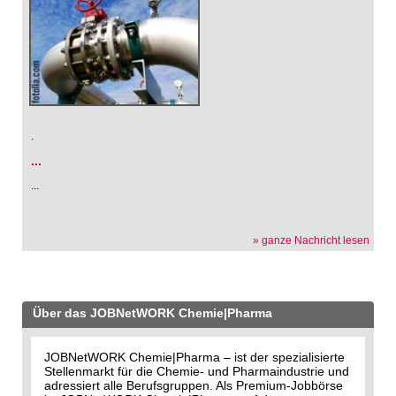
.
...
...
» ganze Nachricht lesen
Über das JOBNetWORK Chemie|Pharma
JOBNetWORK Chemie|Pharma – ist der spezialisierte
Stellenmarkt für die Chemie- und Pharmaindustrie und
adressiert alle Berufsgruppen. Als Premium-Jobbörse