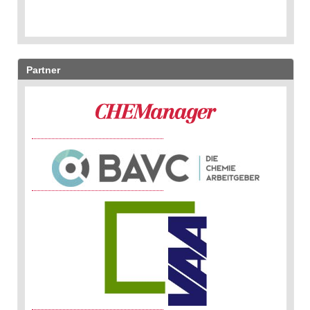
Partner