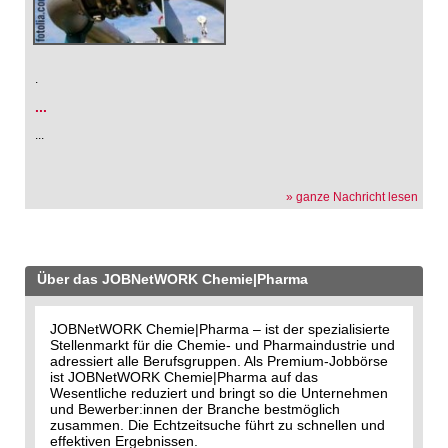
.
...
...
» ganze Nachricht lesen
Über das JOBNetWORK Chemie|Pharma
JOBNetWORK Chemie|Pharma – ist der spezialisierte
Stellenmarkt für die Chemie- und Pharmaindustrie und
adressiert alle Berufsgruppen. Als Premium-Jobbörse
ist JOBNetWORK Chemie|Pharma auf das
Wesentliche reduziert und bringt so die Unternehmen
und Bewerber:innen der Branche bestmöglich
zusammen. Die Echtzeitsuche führt zu schnellen und
effektiven Ergebnissen.