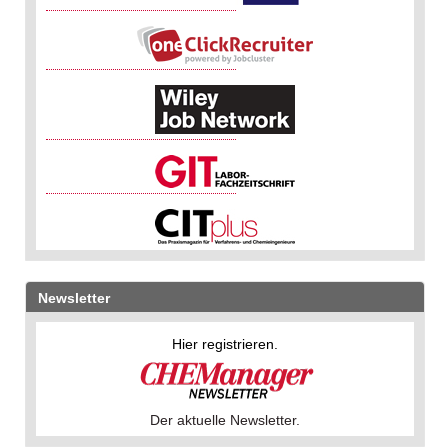
Newsletter
Hier registrieren.
Der aktuelle Newsletter.