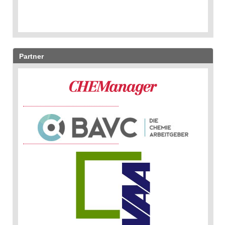
Partner