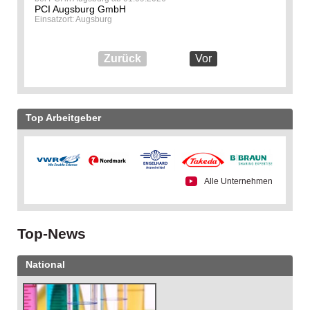
PCI Augsburg GmbH
Einsatzort: Augsburg
Zurück
Vor
Top Arbeitgeber
Alle Unternehmen
Top-News
National