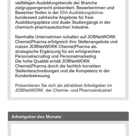
vielfältigen Ausbildungsberufe der Branche
zielgruppengerecht präsentiert. Bewerberinnen und
Bewerber finden in der
ElVi-Ausbildungsbörse
bundesweit zahlreiche Angebote für freie
Ausbildungsplätze und duale Studiengänge in der
chemisch-pharmazeutischen Industrie.
Namhafte Unternehmen schalten auf JOBNetWORK
Chemie|Pharma erfolgreich ihre Stellenangebote und
nutzen JOBNetWORK Chemie|Pharma als
strategische Ergänzung für ein erfolgreiches
Personalrecruiting und Personalmarketing.
Die hohe Qualität erhält JOBNetWORK
Chemie|Pharma durch die fachlich korrekten
Stellenbeschreibungen und die Kompetenz in der
Kundenbetreuung.
Präsentieren Sie sich als attraktiver Arbeitgeber im
JOBNetWORK der Chemie- und Pharmaindustrie!
Arbeitgeber des Monats