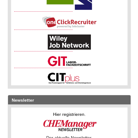
Newsletter
Hier registrieren.
Der aktuelle Newsletter.