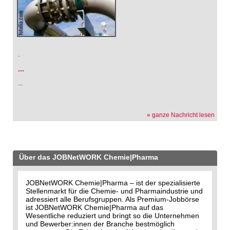
.
...
...
» ganze Nachricht lesen
Über das JOBNetWORK Chemie|Pharma
JOBNetWORK Chemie|Pharma – ist der spezialisierte
Stellenmarkt für die Chemie- und Pharmaindustrie und
adressiert alle Berufsgruppen. Als Premium-Jobbörse
ist JOBNetWORK Chemie|Pharma auf das
Wesentliche reduziert und bringt so die Unternehmen
und Bewerber:innen der Branche bestmöglich