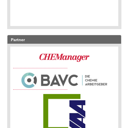
Partner