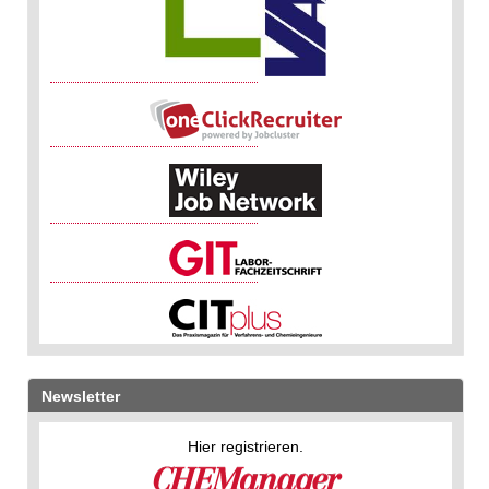
Newsletter
Hier registrieren.