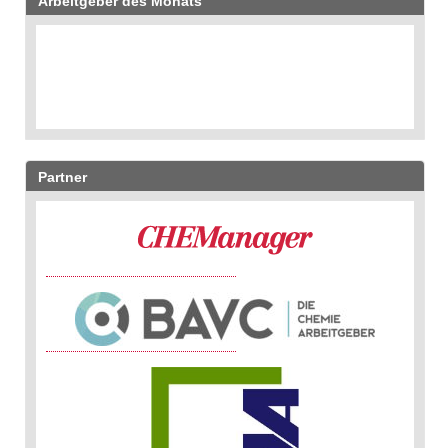
Arbeitgeber des Monats
Partner