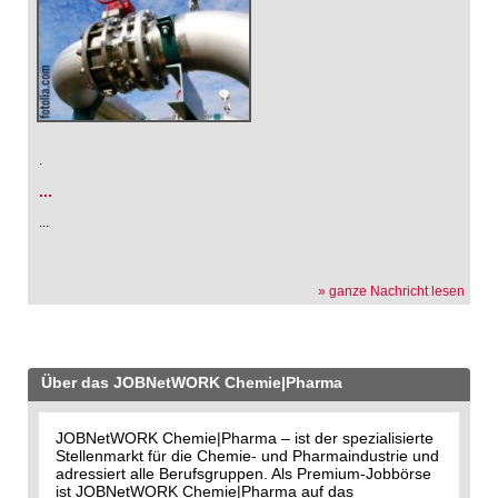
.
...
...
» ganze Nachricht lesen
Über das JOBNetWORK Chemie|Pharma
JOBNetWORK Chemie|Pharma – ist der spezialisierte
Stellenmarkt für die Chemie- und Pharmaindustrie und
adressiert alle Berufsgruppen. Als Premium-Jobbörse
ist JOBNetWORK Chemie|Pharma auf das