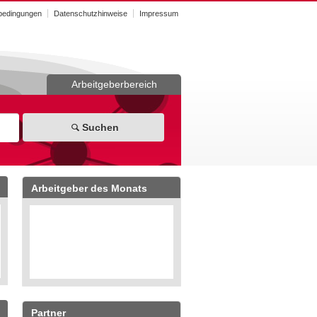
bedingungen
Datenschutzhinweise
Impressum
Arbeitgeberbereich
Suchen
Arbeitgeber des Monats
Partner