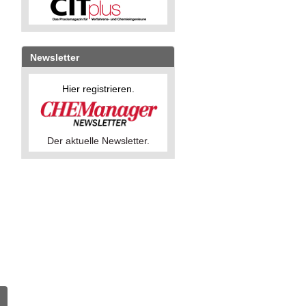
Newsletter
Hier registrieren.
Der aktuelle Newsletter.