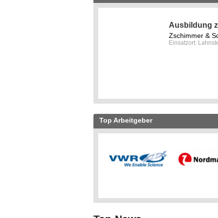
Ausbildung z
Zschimmer & S
Einsatzort: Lahnst
Top Arbeitgeber