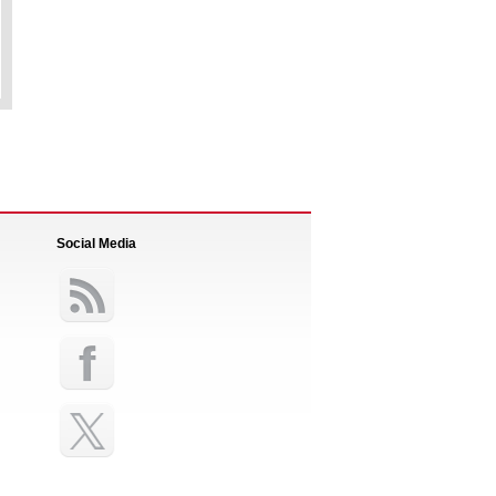
Social Media