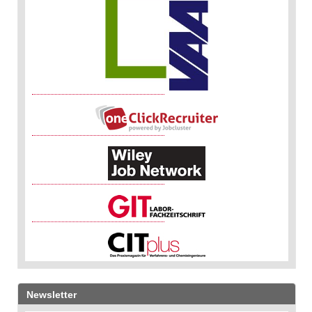
Newsletter