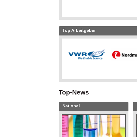
Top Arbeitgeber
Top-News
National