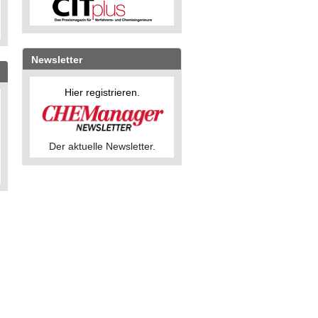
Newsletter
Hier registrieren.
Der aktuelle Newsletter.