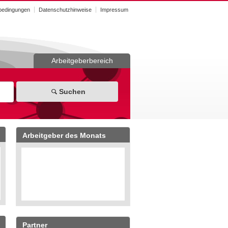
bedingungen
Datenschutzhinweise
Impressum
Arbeitgeberbereich
Suchen
Arbeitgeber des Monats
Partner