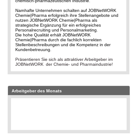
chemisch-pharmazeutischen Industrie.
Namhafte Unternehmen schalten auf JOBNetWORK
Chemie|Pharma erfolgreich ihre Stellenangebote und
nutzen JOBNetWORK Chemie|Pharma als
strategische Ergänzung für ein erfolgreiches
Personalrecruiting und Personalmarketing.
Die hohe Qualität erhält JOBNetWORK
Chemie|Pharma durch die fachlich korrekten
Stellenbeschreibungen und die Kompetenz in der
Kundenbetreuung.
Präsentieren Sie sich als attraktiver Arbeitgeber im
JOBNetWORK der Chemie- und Pharmaindustrie!
Arbeitgeber des Monats