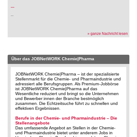
...
...
» ganze Nachricht lesen
Über das JOBNetWORK Chemie|Pharma
JOBNetWORK Chemie|Pharma – ist der spezialisierte
Stellenmarkt für die Chemie- und Pharmaindustrie und
adressiert alle Berufsgruppen. Als Premium-Jobbörse
ist JOBNetWORK Chemie|Pharma auf das
Wesentliche reduziert und bringt so die Unternehmen
und Bewerber:innen der Branche bestmöglich
zusammen. Die Echtzeitsuche führt zu schnellen und
effektiven Ergebnissen.
Berufe in der Chemie- und Pharmaindustrie – Die
Stellenangebote
Das umfassende Angebot an Stellen in der Chemie-
und Pharmaindustrie bietet unter anderem Jobs in