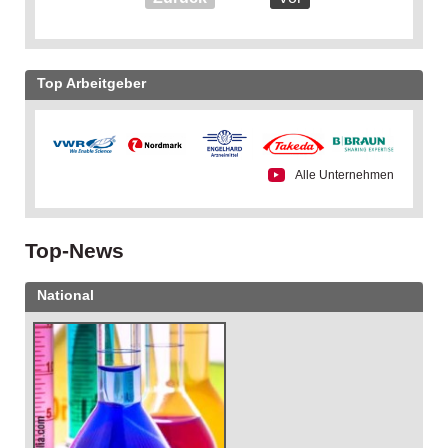
Top Arbeitgeber
Alle Unternehmen
Top-News
National