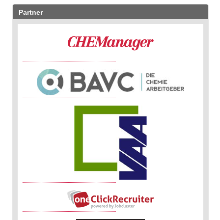
Partner