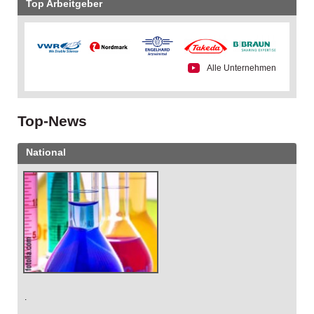
Top Arbeitgeber
Alle Unternehmen
Top-News
National
.