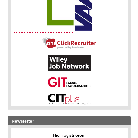
Newsletter
Hier registrieren.