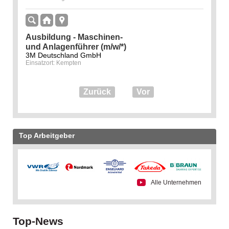
Ausbildung - Maschinen-
und Anlagenführer (m/w/*)
3M Deutschland GmbH
Einsatzort: Kempten
Zurück
Vor
Top Arbeitgeber
Alle Unternehmen
Top-News