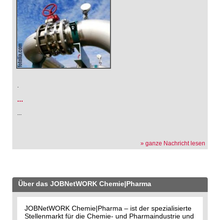
.
...
...
» ganze Nachricht lesen
Über das JOBNetWORK Chemie|Pharma
JOBNetWORK Chemie|Pharma – ist der spezialisierte
Stellenmarkt für die Chemie- und Pharmaindustrie und