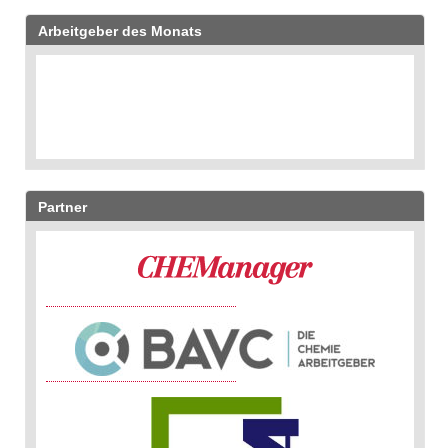
Arbeitgeber des Monats
Partner