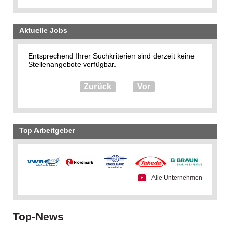
Aktuelle Jobs
Entsprechend Ihrer Suchkriterien sind derzeit keine
Stellenangebote verfügbar.
Zurück
Vor
Top Arbeitgeber
Alle Unternehmen
Top-News