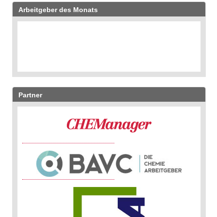
Arbeitgeber des Monats
Partner