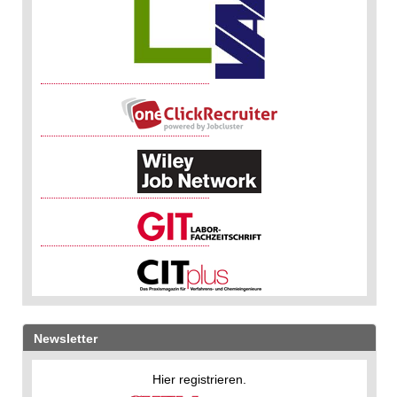
Newsletter
Hier registrieren.