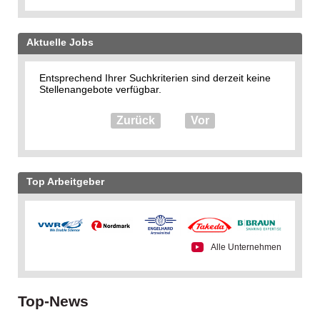
Aktuelle Jobs
Entsprechend Ihrer Suchkriterien sind derzeit keine
Stellenangebote verfügbar.
Zurück
Vor
Top Arbeitgeber
Alle Unternehmen
Top-News