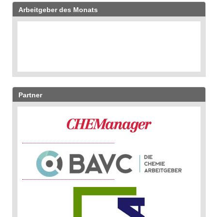
Arbeitgeber des Monats
Partner