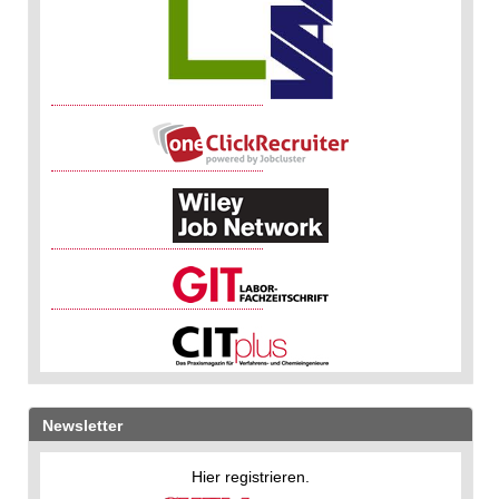
Newsletter
Hier registrieren.