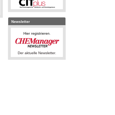
Newsletter
Hier registrieren.
Der aktuelle Newsletter.