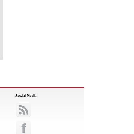
Social Media