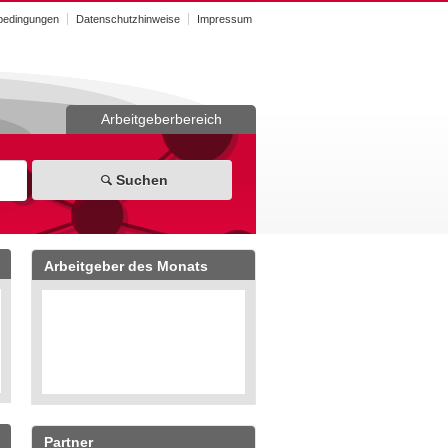
bedingungen
Datenschutzhinweise
Impressum
Arbeitgeberbereich
Suchen
Arbeitgeber des Monats
Partner