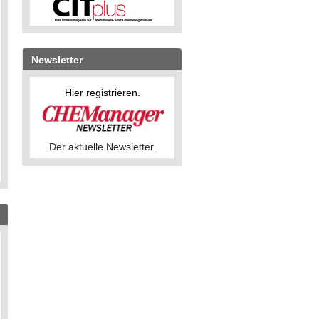
Newsletter
Hier registrieren.
Der aktuelle Newsletter.