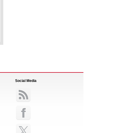
Social Media