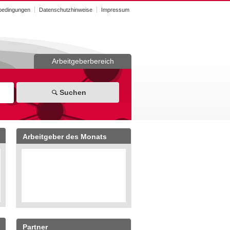
bedingungen
Datenschutzhinweise
Impressum
Arbeitgeberbereich
Suchen
Arbeitgeber des Monats
Partner