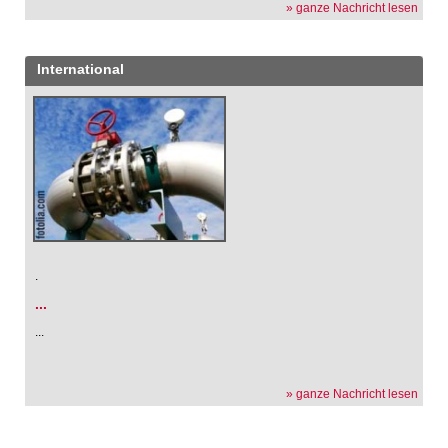
» ganze Nachricht lesen
International
.
...
...
» ganze Nachricht lesen