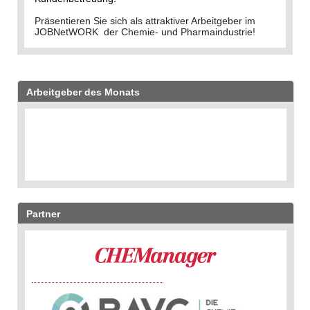
Präsentieren Sie sich als attraktiver Arbeitgeber im
JOBNetWORK der Chemie- und Pharmaindustrie!
Arbeitgeber des Monats
Partner