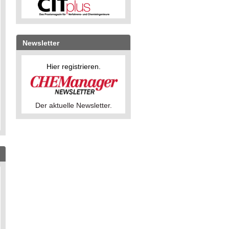
Newsletter
Hier registrieren.
Der aktuelle Newsletter.