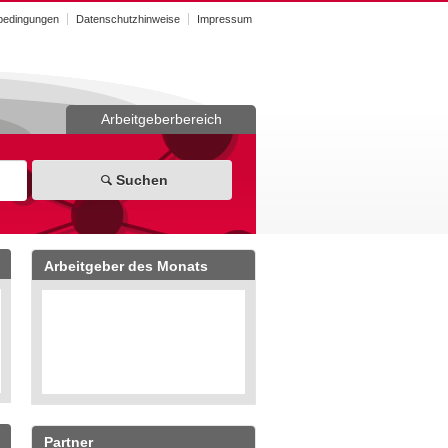
bedingungen
Datenschutzhinweise
Impressum
Arbeitgeberbereich
Suchen
Arbeitgeber des Monats
Partner