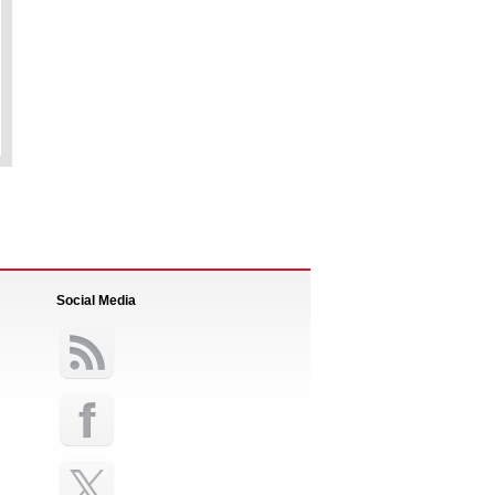
Social Media