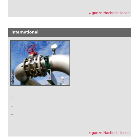
» ganze Nachricht lesen
International
.
...
...
» ganze Nachricht lesen