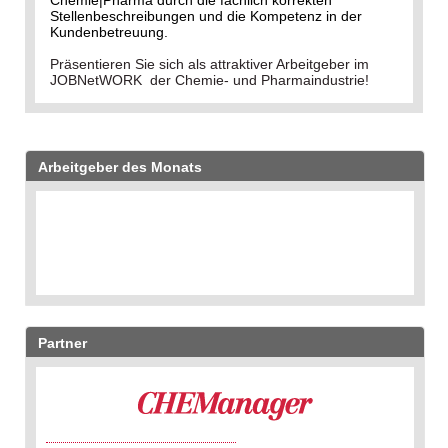
Chemie|Pharma durch die fachlich korrekten
Stellenbeschreibungen und die Kompetenz in der
Kundenbetreuung.
Präsentieren Sie sich als attraktiver Arbeitgeber im
JOBNetWORK der Chemie- und Pharmaindustrie!
Arbeitgeber des Monats
Partner